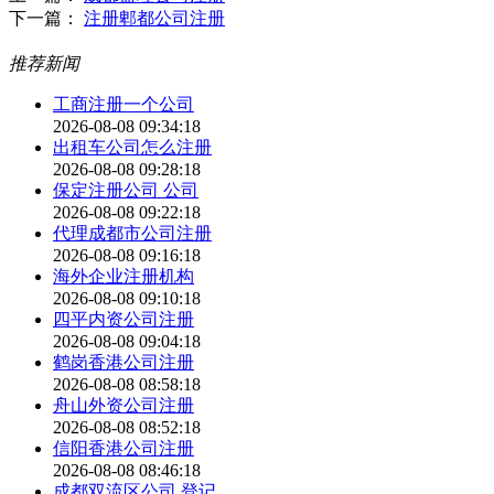
下一篇：
注册郫都公司注册
推荐新闻
工商注册一个公司
2026-08-08 09:34:18
出租车公司怎么注册
2026-08-08 09:28:18
保定注册公司 公司
2026-08-08 09:22:18
代理成都市公司注册
2026-08-08 09:16:18
海外企业注册机构
2026-08-08 09:10:18
四平内资公司注册
2026-08-08 09:04:18
鹤岗香港公司注册
2026-08-08 08:58:18
舟山外资公司注册
2026-08-08 08:52:18
信阳香港公司注册
2026-08-08 08:46:18
成都双流区公司 登记