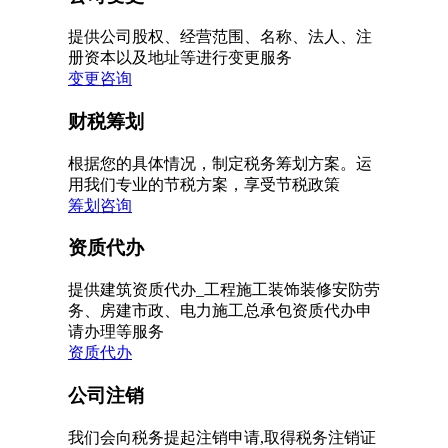
提供公司股权、经营范围、名称、法人、注
册资本以及地址等进行变更服务
变更咨询
财税筹划
根据您的具体情况，制定税务筹划方案。运
用我们专业的节税方案，享受节税政策
筹划咨询
资质代办
提供建筑资质代办_工程施工装饰装修安防劳
务、房建市政、电力施工总承包资质代办申
请办理等服务
资质代办
公司注销
我们会向税务提起注销申请,取得税务注销证