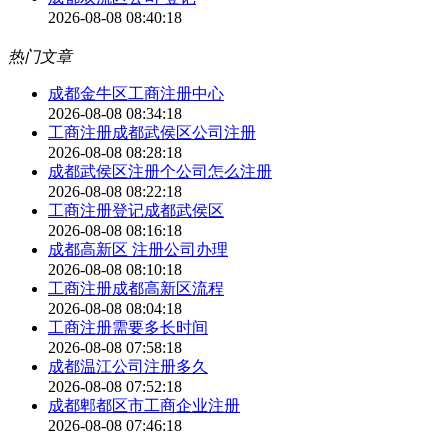
2026-08-08 08:40:18
热门文章
成都金牛区工商注册中心
2026-08-08 08:34:18
工商注册成都武侯区公司注册
2026-08-08 08:28:18
成都武侯区注册个公司怎么注册
2026-08-08 08:22:18
工商注册登记成都武侯区
2026-08-08 08:16:18
成都高新区 注册公司办理
2026-08-08 08:10:18
工商注册成都高新区流程
2026-08-08 08:04:18
工商注册需要多长时间
2026-08-08 07:58:18
成都温江公司注册多久
2026-08-08 07:52:18
成都郫都区市工商企业注册
2026-08-08 07:46:18