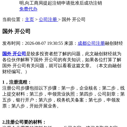
明,向工商局提起注销申请批准后成功注销
免费代办
当前位置：
主页
>
公司注册
> 国外 开公司
国外 开公司
发布时间：2026-08-07 19:30:55
来源：
成都公司注册
融创财经
国外 开公司
是较多投资者想了解的问题，此文融创财经就为
各位伙伴解释下国外 开公司的有关知识，如果各位打算了解
国外 开公司有关问题，就可以看看这篇文章。（本文由融创
财经编写。）
1，注册流程：
注册公司步骤包括以下步骤：第一步，企业核名；第二步，线
上提交材料；第三步，申领营业执照；第四步，公司刻章；第
五步，银行开户；第六步，税务机关备案；第七步，申领发
票；第八步，开始开展业务。
2,注册公司要的材料：