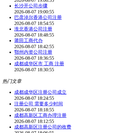
2026-08-07 19:06:55
长沙开公司步骤
2026-08-07 19:00:55
巴彦淖尔香港公司注册
2026-08-07 18:54:55
淮北香港公司注册
2026-08-07 18:48:55
莆田工商代办
2026-08-07 18:42:55
鄂州内资公司注册
2026-08-07 18:36:55
成都成华区市 工商 注册
2026-08-07 18:30:55
热门文章
成都成华区注册公司成立
2026-08-07 18:24:55
注册公司 需要多少时间
2026-08-07 18:18:55
成都高新区工商办理注册
2026-08-07 18:12:55
成都高新区注册公司的收费
2026-08-07 18:06:55