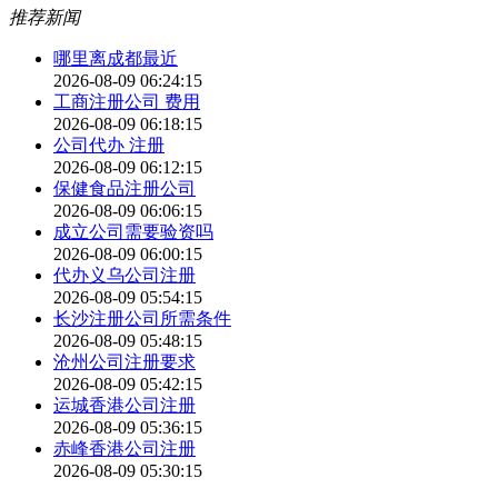
推荐新闻
哪里离成都最近
2026-08-09 06:24:15
工商注册公司 费用
2026-08-09 06:18:15
公司代办 注册
2026-08-09 06:12:15
保健食品注册公司
2026-08-09 06:06:15
成立公司需要验资吗
2026-08-09 06:00:15
代办义乌公司注册
2026-08-09 05:54:15
长沙注册公司所需条件
2026-08-09 05:48:15
沧州公司注册要求
2026-08-09 05:42:15
运城香港公司注册
2026-08-09 05:36:15
赤峰香港公司注册
2026-08-09 05:30:15