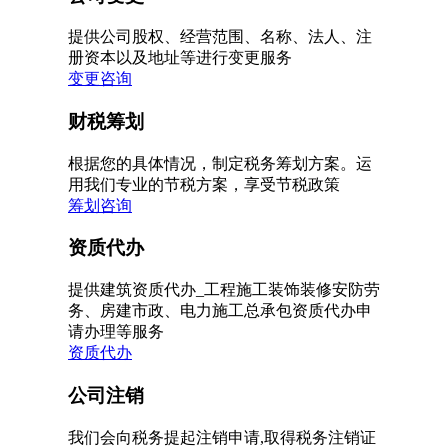
提供公司股权、经营范围、名称、法人、注
册资本以及地址等进行变更服务
变更咨询
财税筹划
根据您的具体情况，制定税务筹划方案。运
用我们专业的节税方案，享受节税政策
筹划咨询
资质代办
提供建筑资质代办_工程施工装饰装修安防劳
务、房建市政、电力施工总承包资质代办申
请办理等服务
资质代办
公司注销
我们会向税务提起注销申请,取得税务注销证