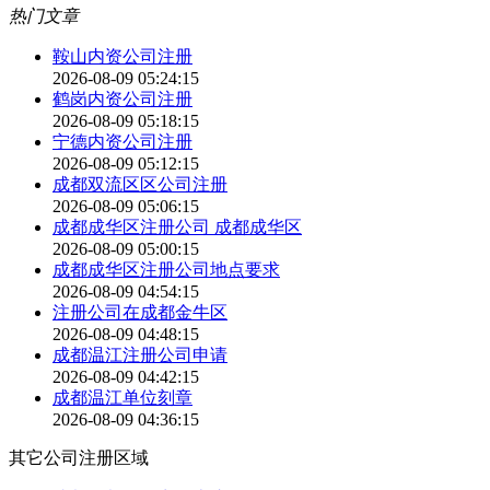
热门文章
鞍山内资公司注册
2026-08-09 05:24:15
鹤岗内资公司注册
2026-08-09 05:18:15
宁德内资公司注册
2026-08-09 05:12:15
成都双流区区公司注册
2026-08-09 05:06:15
成都成华区注册公司 成都成华区
2026-08-09 05:00:15
成都成华区注册公司地点要求
2026-08-09 04:54:15
注册公司在成都金牛区
2026-08-09 04:48:15
成都温江注册公司申请
2026-08-09 04:42:15
成都温江单位刻章
2026-08-09 04:36:15
其它公司注册区域