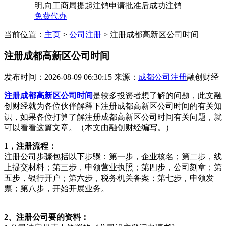
明,向工商局提起注销申请批准后成功注销
免费代办
当前位置：
主页
>
公司注册
> 注册成都高新区公司时间
注册成都高新区公司时间
发布时间：2026-08-09 06:30:15
来源：
成都公司注册
融创财经
注册成都高新区公司时间
是较多投资者想了解的问题，此文融
创财经就为各位伙伴解释下注册成都高新区公司时间的有关知
识，如果各位打算了解注册成都高新区公司时间有关问题，就
可以看看这篇文章。（本文由融创财经编写。）
1，注册流程：
注册公司步骤包括以下步骤：第一步，企业核名；第二步，线
上提交材料；第三步，申领营业执照；第四步，公司刻章；第
五步，银行开户；第六步，税务机关备案；第七步，申领发
票；第八步，开始开展业务。
2、注册公司要的资料：