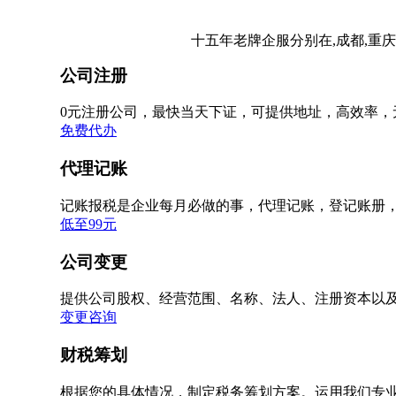
十五年老牌企服分别在,成都,重庆
公司注册
0元注册公司，最快当天下证，可提供地址，高效率，
免费代办
代理记账
记账报税是企业每月必做的事，代理记账，登记账册
低至99元
公司变更
提供公司股权、经营范围、名称、法人、注册资本以
变更咨询
财税筹划
根据您的具体情况，制定税务筹划方案。运用我们专