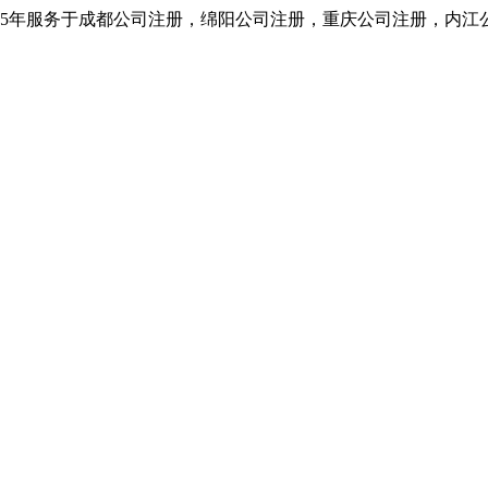
5年服务于成都公司注册，绵阳公司注册，重庆公司注册，内江公司