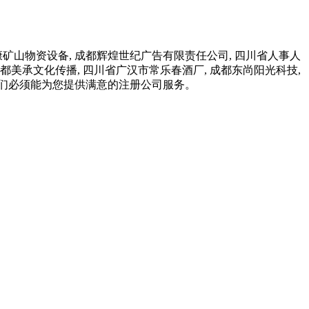
矿山物资设备, 成都辉煌世纪广告有限责任公司, 四川省人事人
成都美承文化传播, 四川省广汉市常乐春酒厂, 成都东尚阳光科技,
们必须能为您提供满意的注册公司服务。