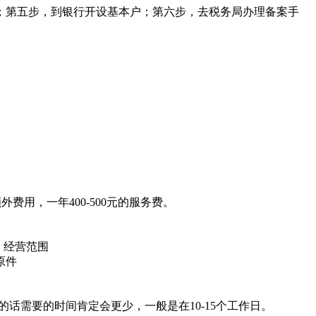
；第五步，到银行开设基本户；第六步，去税务局办理备案手
外费用，一年400-500元的服务费。
；经营范围
原件
话需要的时间肯定会更少，一般是在10-15个工作日。