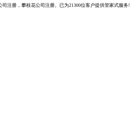
注册，攀枝花公司注册。已为21300位客户提供管家式服务!