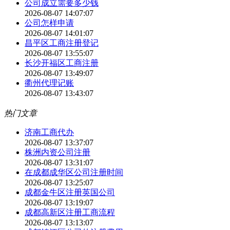
公司成立需要多少钱
2026-08-07 14:07:07
公司怎样申请
2026-08-07 14:01:07
昌平区工商注册登记
2026-08-07 13:55:07
长沙开福区工商注册
2026-08-07 13:49:07
衢州代理记账
2026-08-07 13:43:07
热门文章
济南工商代办
2026-08-07 13:37:07
株洲内资公司注册
2026-08-07 13:31:07
在成都成华区公司注册时间
2026-08-07 13:25:07
成都金牛区注册英国公司
2026-08-07 13:19:07
成都高新区注册工商流程
2026-08-07 13:13:07