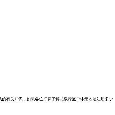
钱的有关知识，如果各位打算了解龙泉驿区个体无地址注册多少