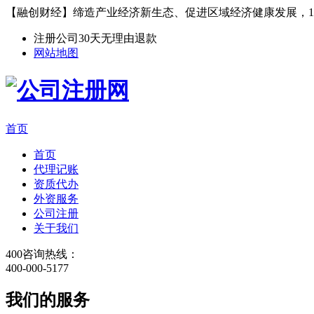
【融创财经】缔造产业经济新生态、促进区域经济健康发展，1
注册公司30天无理由退款
网站地图
首页
首页
代理记账
资质代办
外资服务
公司注册
关于我们
400咨询热线：
400-000-5177
我们的服务