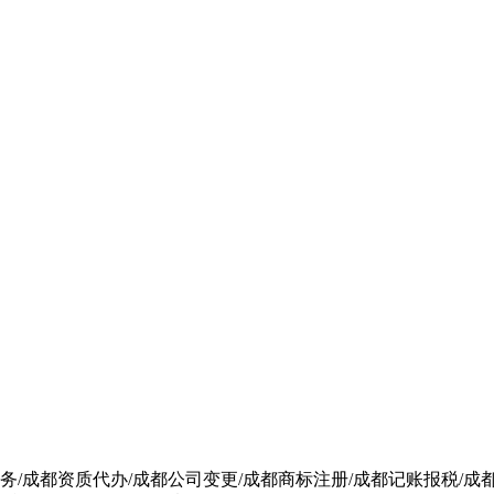
/成都资质代办/成都公司变更/成都商标注册/成都记账报税/成