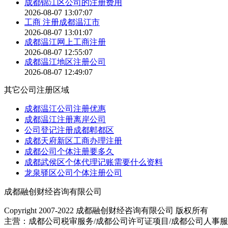
成都锦江区公司的注册费用
2026-08-07 13:07:07
工商 注册成都温江市
2026-08-07 13:01:07
成都温江网上工商注册
2026-08-07 12:55:07
成都温江地区注册公司
2026-08-07 12:49:07
其它公司注册区域
成都温江公司注册优惠
成都温江注册离岸公司
公司登记注册成都郫都区
成都天府新区工商办理注册
成都公司个体注册要多久
成都武侯区个体代理记账需要什么资料
龙泉驿区公司个体注册公司
成都融创财经咨询有限公司
Copyright 2007-2022 成都融创财经咨询有限公司 版权所有
主营：成都公司税审服务/成都公司许可证项目/成都公司人事服务