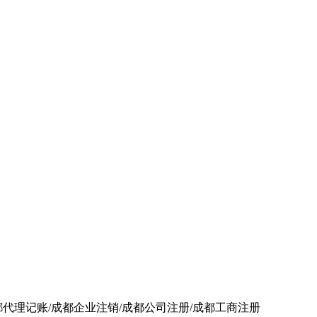
都代理记账/成都企业注销/成都公司注册/成都工商注册