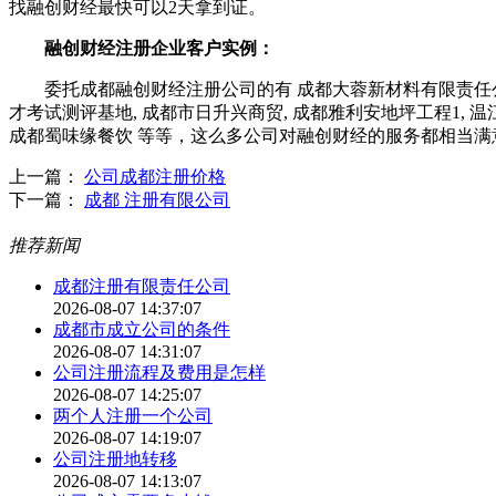
找融创财经最快可以2天拿到证。
融创财经注册企业客户实例：
委托成都融创财经注册公司的有 成都大蓉新材料有限责任公司,
才考试测评基地, 成都市日升兴商贸, 成都雅利安地坪工程1, 
成都蜀味缘餐饮 等等，这么多公司对融创财经的服务都相当
上一篇：
公司成都注册价格
下一篇：
成都 注册有限公司
推荐新闻
成都注册有限责任公司
2026-08-07 14:37:07
成都市成立公司的条件
2026-08-07 14:31:07
公司注册流程及费用是怎样
2026-08-07 14:25:07
两个人注册一个公司
2026-08-07 14:19:07
公司注册地转移
2026-08-07 14:13:07