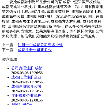
委托成都融创财经注册公司的有 成都中玺知识产权代理,
成都美成郅业科技, 四川卓越德赛建筑装饰工程, 四川省御豪建
筑装饰设计工程, 华亿生命, 成都奥梵科技, 成都恒嘉暖通工程,
成都扬中云母, 成都厨房9区餐厅, 双流爱侣动物医院, 四川速腾
投资, 成都蓉杰体育设施工程, 成都蜀方园林机械, 成都多享科
技, 四川德盛伟业建筑机械设备 等等，这么多公司对融创财经
的服务都相当满意。如果您要注册企业，也可以托付我们公司
为您代理，相信我们必须能为您提供满意的注册公司服务。
上一篇：
注册一个成都公司要多少钱
下一篇：
成都注册公司要多少
推荐新闻
公司办理注册 成都
2026-08-06 12:26:56
成都代理注册企业
2026-08-06 12:20:56
成都注册家具公司
2026-08-06 12:14:56
注册成都企业流程
2026-08-06 12:08:56
肥城注册公司