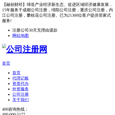
【融创财经】缔造产业经济新生态、促进区域经济健康发展，
15年服务于成都公司注册，绵阳公司注册，重庆公司注册，内
江公司注册，攀枝花公司注册。已为21300位客户提供管家式
服务!
注册公司30天无理由退款
网站地图
首页
首页
代理记账
资质代办
外资服务
公司注册
关于我们
400咨询热线：
400-000-5177