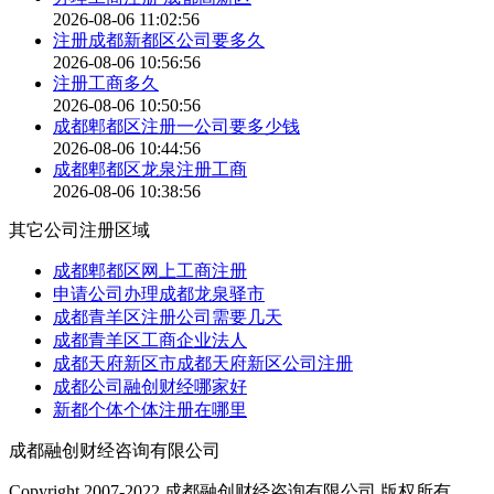
2026-08-06 11:02:56
注册成都新都区公司要多久
2026-08-06 10:56:56
注册工商多久
2026-08-06 10:50:56
成都郫都区注册一公司要多少钱
2026-08-06 10:44:56
成都郫都区龙泉注册工商
2026-08-06 10:38:56
其它公司注册区域
成都郫都区网上工商注册
申请公司办理成都龙泉驿市
成都青羊区注册公司需要几天
成都青羊区工商企业法人
成都天府新区市成都天府新区公司注册
成都公司融创财经哪家好
新都个体个体注册在哪里
成都融创财经咨询有限公司
Copyright 2007-2022 成都融创财经咨询有限公司 版权所有