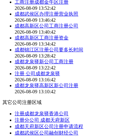
工商注册成都金牛区注册
2026-08-09 13:52:42
成都武侯区办理注册营业执照
2026-08-09 13:46:42
成都高新区公司工商注册公司
2026-08-09 13:40:42
成都高新区工商注册资金
2026-08-09 13:34:42
成都锦江区注册公司要多长时间
2026-08-09 13:28:42
成都龙泉驿新公司工商注册
2026-08-09 13:22:42
注册 公司成都龙泉驿
2026-08-09 13:16:42
成都龙泉驿高新区新公司注册
2026-08-09 13:10:42
其它公司注册区域
注册成都龙泉驿香港公司
注册分公司 成都天府新区
成都天府新区公司注册申请流程
成都武侯区公司融创财经公司