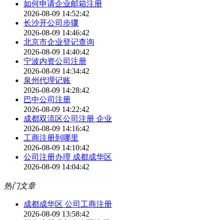
如何申请企业邮箱注册
2026-08-09 14:52:42
长沙开公司步骤
2026-08-09 14:46:42
北京市企业登记查询
2026-08-09 14:40:42
宁波内资公司注册
2026-08-09 14:34:42
泉州代理记账
2026-08-09 14:28:42
巴中公司注册
2026-08-09 14:22:42
成都双流区公司注册 企业
2026-08-09 14:16:42
工商注册到哪里
2026-08-09 14:10:42
公司注册办理 成都成华区
2026-08-09 14:04:42
热门文章
成都成华区 公司工商注册
2026-08-09 13:58:42