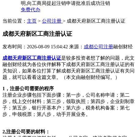
明,向工商局提起注销申请批准后成功注销
免费代办
当前位置：
主页
>
公司注册
> 成都天府新区工商注册认证
成都天府新区工商注册认证
发布时间：2026-08-09 15:04:42
来源：
成都公司注册
融创财经
成都天府新区工商注册认证
是较多投资者想了解的问题，此文
融创财经就为各位伙伴解释下成都天府新区工商注册认证的有
关知识，如果各位打算了解成都天府新区工商注册认证有关问
题，就可以看看这篇文章。（本文由融创财经编写。）
1，注册公司需要的程序
注册企业步骤包括下面步骤：第一步，公司名称申请；第二
步，线上交付材料；第三步，领取执照；第四步，企业刻制章
子；第五步，银行开基本户；第六步，税务机构备案；第七
步，申领税票；第八步，动手开展业务。
2,注册公司要的材料：