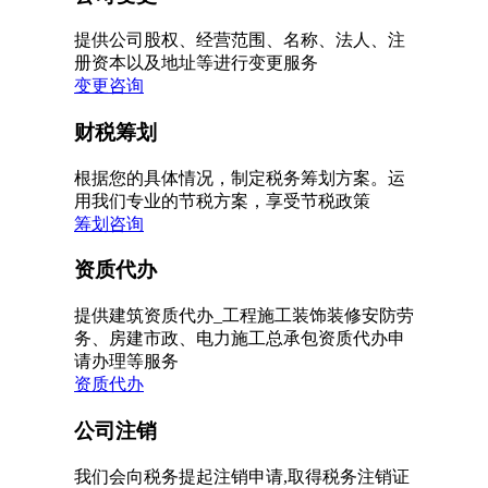
提供公司股权、经营范围、名称、法人、注
册资本以及地址等进行变更服务
变更咨询
财税筹划
根据您的具体情况，制定税务筹划方案。运
用我们专业的节税方案，享受节税政策
筹划咨询
资质代办
提供建筑资质代办_工程施工装饰装修安防劳
务、房建市政、电力施工总承包资质代办申
请办理等服务
资质代办
公司注销
我们会向税务提起注销申请,取得税务注销证