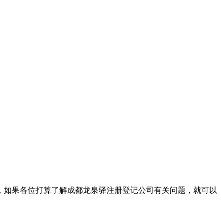
，如果各位打算了解成都龙泉驿注册登记公司有关问题，就可以