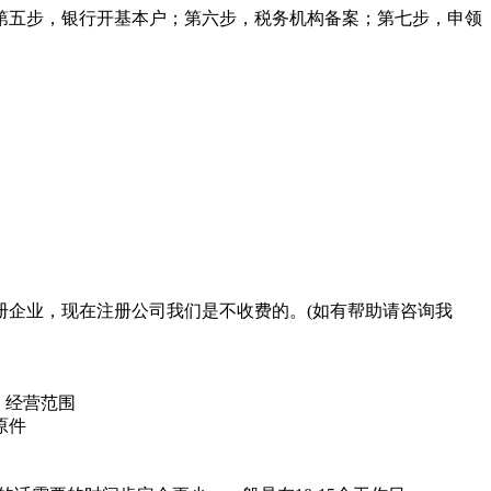
第五步，银行开基本户；第六步，税务机构备案；第七步，申领
册企业，现在注册公司我们是不收费的。(如有帮助请咨询我
；经营范围
原件