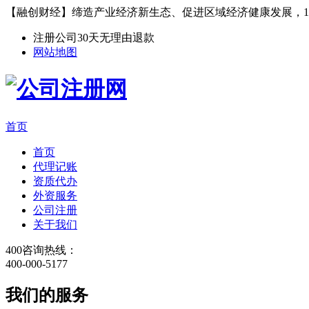
【融创财经】缔造产业经济新生态、促进区域经济健康发展，1
注册公司30天无理由退款
网站地图
首页
首页
代理记账
资质代办
外资服务
公司注册
关于我们
400咨询热线：
400-000-5177
我们的服务