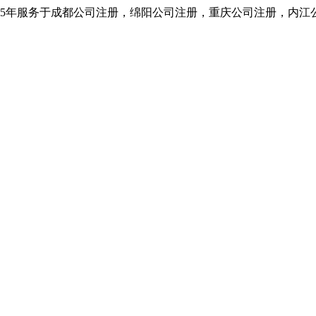
5年服务于成都公司注册，绵阳公司注册，重庆公司注册，内江公司