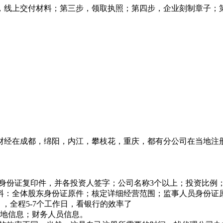
，线上交付材料；第三步，领取执照；第四步，企业刻制章子；
财经在成都，绵阳，内江，攀枝花，重庆，都有分公司在当地注
资人身份证复印件，并各投资人签字；公司名称3个以上；投资比例
材料：全体股东身份证原件；核定详细经营范围；监事人员身份证
，全程5-7个工作日，看银行的效率了
营地信息；财务人员信息。