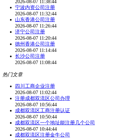
2026-08-07 11:38:44
宁波内资公司注册
2026-08-07 11:32:44
山东香港公司注册
2026-08-07 11:26:44
济宁公司注册
2026-08-07 11:20:44
德州香港公司注册
2026-08-07 11:14:44
长沙公司注册
2026-08-07 11:08:44
热门文章
四川工商企业注册
2026-08-07 11:02:44
注册成都双流区公司办理
2026-08-07 10:56:44
成都双流区工商注册认证
2026-08-07 10:50:44
成都双流区一个地址能注册几个公司
2026-08-07 10:44:44
成都双流区注册金牛公司