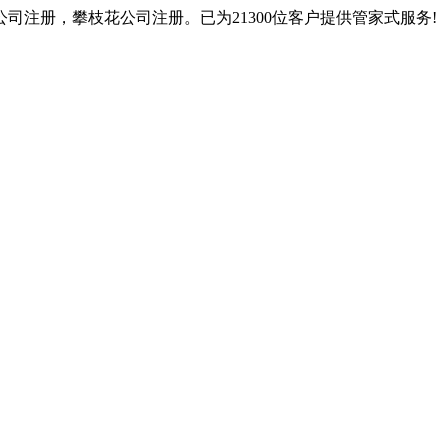
注册，攀枝花公司注册。已为21300位客户提供管家式服务!