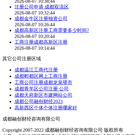
2026-08-07 10:38:44
注册公司申请 成都双流区
2026-08-07 10:32:44
成都金牛区注册独资公司
2026-08-07 10:26:44
成都高新区注册工商需要多少时间?
2026-08-07 10:20:44
工商注册成都高新区注册
2026-08-07 10:14:44
其它公司注册区域
成都温江工商代注册
成都郫都区网上工商注册
工商公司注册成都龙泉驿市
成都青羊区公司注册 公司
成都天府新区市建网站公司
成都公司融创财经2023
高新西区个体个体注册哪家好
成都融创财经咨询有限公司
Copyright 2007-2022 成都融创财经咨询有限公司 版权所有