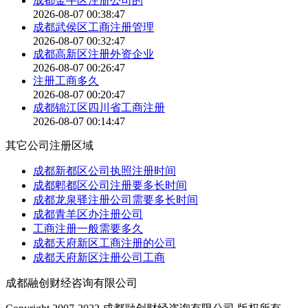
成都金牛区注册公司的
2026-08-07 00:38:47
成都武侯区工商注册管理
2026-08-07 00:32:47
成都高新区注册外资企业
2026-08-07 00:26:47
注册工商多久
2026-08-07 00:20:47
成都锦江区四川省工商注册
2026-08-07 00:14:47
其它公司注册区域
成都新都区公司执照注册时间
成都郫都区公司注册要多长时间
成都龙泉驿注册公司需要多长时间
成都青羊区办注册公司
工商注册一般需要多久
成都天府新区工商注册的公司
成都天府新区注册公司工商
成都融创财经咨询有限公司