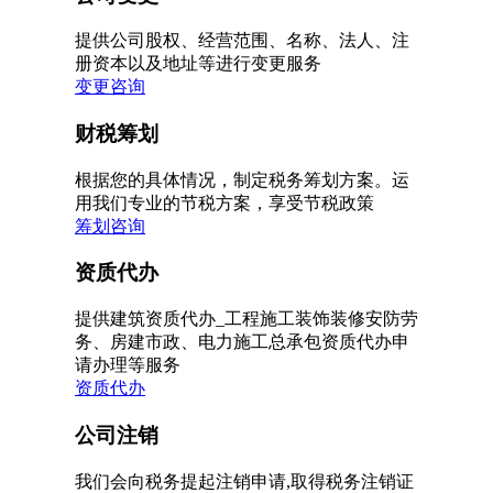
提供公司股权、经营范围、名称、法人、注
册资本以及地址等进行变更服务
变更咨询
财税筹划
根据您的具体情况，制定税务筹划方案。运
用我们专业的节税方案，享受节税政策
筹划咨询
资质代办
提供建筑资质代办_工程施工装饰装修安防劳
务、房建市政、电力施工总承包资质代办申
请办理等服务
资质代办
公司注销
我们会向税务提起注销申请,取得税务注销证