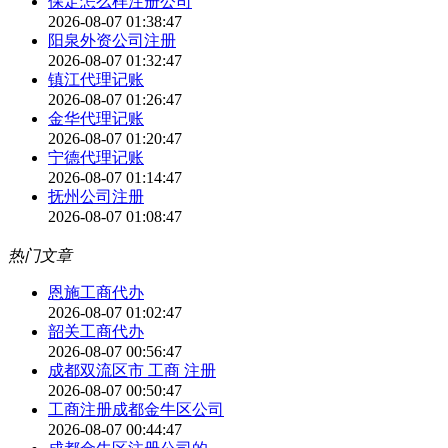
保定怎么样注册公司
2026-08-07 01:38:47
阳泉外资公司注册
2026-08-07 01:32:47
镇江代理记账
2026-08-07 01:26:47
金华代理记账
2026-08-07 01:20:47
宁德代理记账
2026-08-07 01:14:47
抚州公司注册
2026-08-07 01:08:47
热门文章
恩施工商代办
2026-08-07 01:02:47
韶关工商代办
2026-08-07 00:56:47
成都双流区市 工商 注册
2026-08-07 00:50:47
工商注册成都金牛区公司
2026-08-07 00:44:47