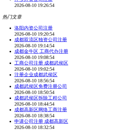
2026-08-10 19:26:54
热门文章
洛阳内资公司注册
2026-08-10 19:20:54
成都双流区独资公司注册
2026-08-10 19:14:54
成都金牛区 工商代办注册
2026-08-10 19:08:54
工商公司注册 成都武侯区
2026-08-10 19:02:54
注册企业成都武侯区
2026-08-10 18:56:54
成都武侯区免费注册公司
2026-08-10 18:50:54
成都武侯区拆除工程公司
2026-08-10 18:44:54
成都高新区网络工商注册
2026-08-10 18:38:54
申请公司注册 成都高新区
2026-08-10 18:32:54