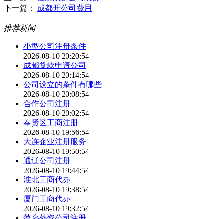
下一篇：
成都开公司费用
推荐新闻
小型公司注册条件
2026-08-10 20:20:54
成都贷款申请公司
2026-08-10 20:14:54
公司设立的条件有哪些
2026-08-10 20:08:54
合作公司注册
2026-08-10 20:02:54
奉贤区工商注册
2026-08-10 19:56:54
大连企业注册服务
2026-08-10 19:50:54
通辽公司注册
2026-08-10 19:44:54
淮北工商代办
2026-08-10 19:38:54
厦门工商代办
2026-08-10 19:32:54
萍乡外资公司注册