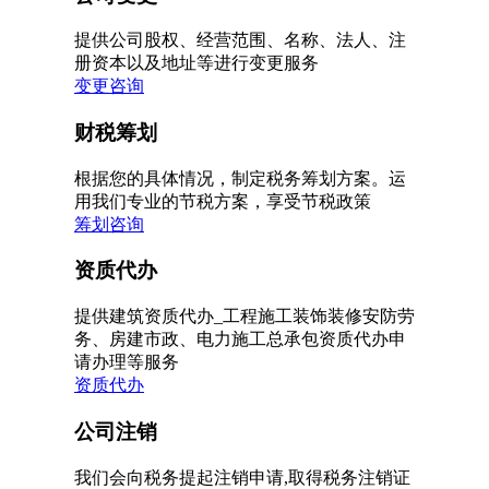
提供公司股权、经营范围、名称、法人、注
册资本以及地址等进行变更服务
变更咨询
财税筹划
根据您的具体情况，制定税务筹划方案。运
用我们专业的节税方案，享受节税政策
筹划咨询
资质代办
提供建筑资质代办_工程施工装饰装修安防劳
务、房建市政、电力施工总承包资质代办申
请办理等服务
资质代办
公司注销
我们会向税务提起注销申请,取得税务注销证