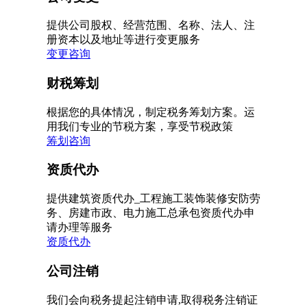
提供公司股权、经营范围、名称、法人、注
册资本以及地址等进行变更服务
变更咨询
财税筹划
根据您的具体情况，制定税务筹划方案。运
用我们专业的节税方案，享受节税政策
筹划咨询
资质代办
提供建筑资质代办_工程施工装饰装修安防劳
务、房建市政、电力施工总承包资质代办申
请办理等服务
资质代办
公司注销
我们会向税务提起注销申请,取得税务注销证