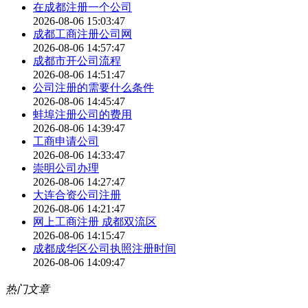
在成都注册一个公司
2026-08-06 15:03:47
成都工商注册公司网
2026-08-06 14:57:47
成都市开公司流程
2026-08-06 14:51:47
公司注册的需要什么条件
2026-08-06 14:45:47
蚌埠注册公司的费用
2026-08-06 14:39:47
工商申请公司
2026-08-06 14:33:47
崇明公司办理
2026-08-06 14:27:47
大连合资公司注册
2026-08-06 14:21:47
网上工商注册 成都双流区
2026-08-06 14:15:47
成都成华区公司执照注册时间
2026-08-06 14:09:47
热门文章