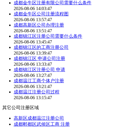
成都金牛区注册有限公司需要什么条件
2026-08-06 14:03:47
成都金牛区公司注册流程图
2026-08-06 13:57:47
成都高新区公司办理注册
2026-08-06 13:51:47
成都锦江区注册公司需要什么条件
2026-08-06 13:45:47
成都锦江区的工商注册公司
2026-08-06 13:39:47
成都锦江区 申请公司注册
2026-08-06 13:33:47
成都锦江区注册公司 申请
2026-08-06 13:27:47
成都温江工商个体户注册
2026-08-06 13:21:47
成都温江注册公司过程
2026-08-06 13:15:47
其它公司注册区域
高新区成都温江注册公司
成都郫都区武侯区工商 注册