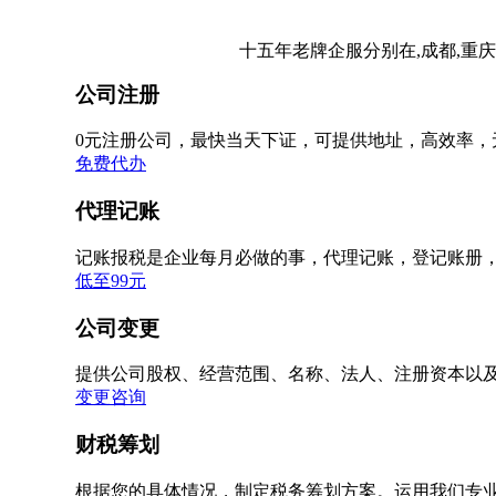
十五年老牌企服分别在,成都,重庆
公司注册
0元注册公司，最快当天下证，可提供地址，高效率，
免费代办
代理记账
记账报税是企业每月必做的事，代理记账，登记账册
低至99元
公司变更
提供公司股权、经营范围、名称、法人、注册资本以
变更咨询
财税筹划
根据您的具体情况，制定税务筹划方案。运用我们专