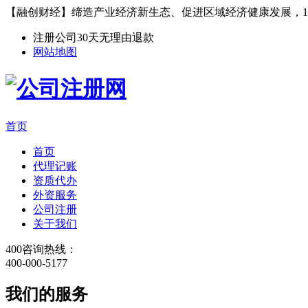
【融创财经】缔造产业经济新生态、促进区域经济健康发展，1
注册公司30天无理由退款
网站地图
首页
首页
代理记账
资质代办
外资服务
公司注册
关于我们
400咨询热线：
400-000-5177
我们的服务