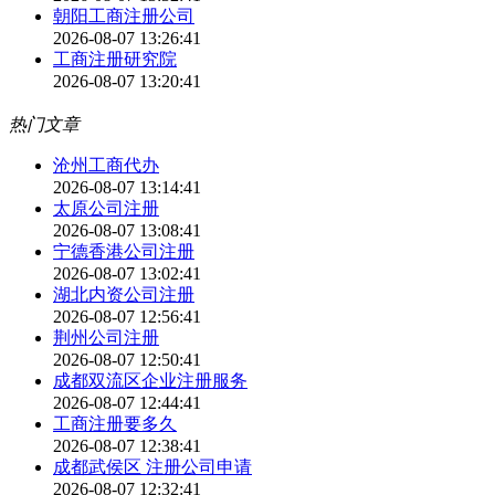
朝阳工商注册公司
2026-08-07 13:26:41
工商注册研究院
2026-08-07 13:20:41
热门文章
沧州工商代办
2026-08-07 13:14:41
太原公司注册
2026-08-07 13:08:41
宁德香港公司注册
2026-08-07 13:02:41
湖北内资公司注册
2026-08-07 12:56:41
荆州公司注册
2026-08-07 12:50:41
成都双流区企业注册服务
2026-08-07 12:44:41
工商注册要多久
2026-08-07 12:38:41
成都武侯区 注册公司申请
2026-08-07 12:32:41