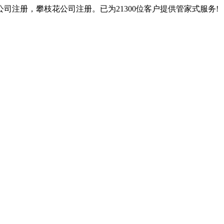
注册，攀枝花公司注册。已为21300位客户提供管家式服务!