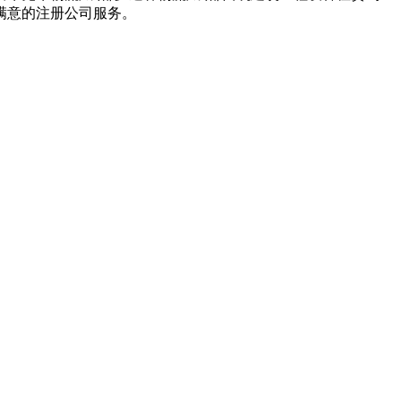
满意的注册公司服务。