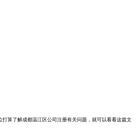
位打算了解成都温江区公司注册有关问题，就可以看看这篇文