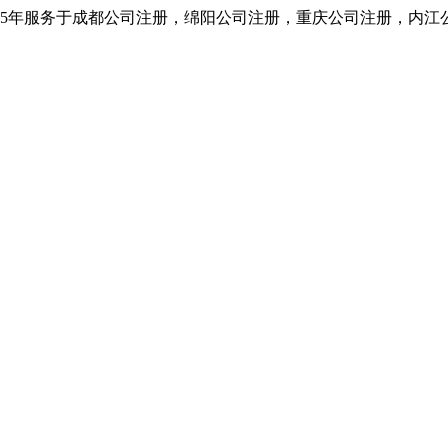
5年服务于成都公司注册，绵阳公司注册，重庆公司注册，内江公司