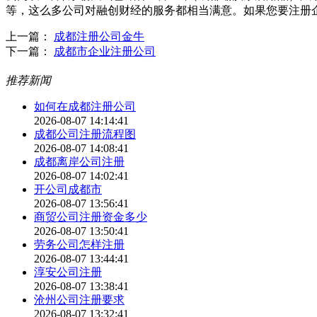
等，这么多公司对融创财经的服务都相当满意。如果您要注册
上一篇：
成都注册公司金牛
下一篇：
成都市企业注册公司
推荐新闻
如何在成都注册公司
2026-08-07 14:14:41
成都公司注册流程图
2026-08-07 14:08:41
成都离岸公司注册
2026-08-07 14:02:41
开公司成都市
2026-08-07 13:56:41
商贸公司注册资金多少
2026-08-07 13:50:41
劳务公司怎样注册
2026-08-07 13:44:41
淳安公司注册
2026-08-07 13:38:41
沧州公司注册要求
2026-08-07 13:32:41