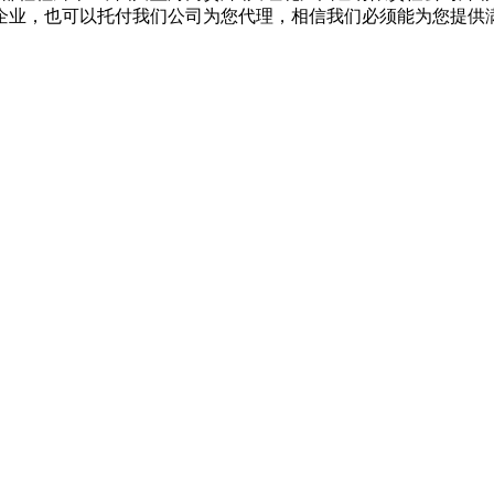
企业，也可以托付我们公司为您代理，相信我们必须能为您提供