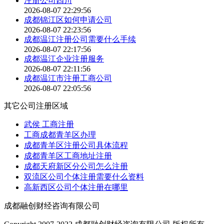
注册公司四川
2026-08-07 22:29:56
成都锦江区如何申请公司
2026-08-07 22:23:56
成都温江注册公司需要什么手续
2026-08-07 22:17:56
成都温江企业注册服务
2026-08-07 22:11:56
成都温江市注册工商公司
2026-08-07 22:05:56
其它公司注册区域
武侯 工商注册
工商成都青羊区办理
成都青羊区注册公司具体流程
成都青羊区工商地址注册
成都天府新区分公司怎么注册
双流区公司个体注册需要什么资料
高新西区公司个体注册在哪里
成都融创财经咨询有限公司