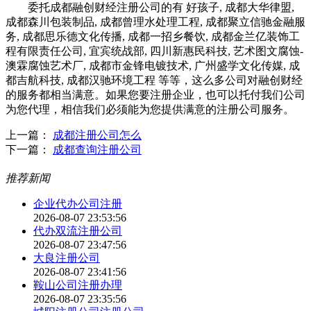
委托成都融创财经注册公司的有 好孩子, 成都大华律盟,
成都森川包装制品, 成都曾理水处理工程, 成都聚立信驰金融服
务, 成都思乐德文化传播, 成都一招乡餐饮, 成都金兰亿装饰工
程有限责任公司, 宜宾统战部, 四川新惠民科技, 艺术图文腐蚀-
澳霖腐蚀艺术厂, 成都市金锋电镀技术, 广州盛学文化传媒, 成
都吉航科技, 成都汉驰环境工程 等等，这么多公司对融创财经
的服务都相当满意。如果您要注册企业，也可以托付我们公司
为您代理，相信我们必须能为您提供满意的注册公司服务。
上一篇：
成都注册公司怎么
下一篇：
成都查询注册公司
推荐新闻
企业代办公司注册
2026-08-07 23:53:56
代办双流注册公司
2026-08-07 23:47:56
大良注册公司
2026-08-07 23:41:56
鞍山公司注册办理
2026-08-07 23:35:56