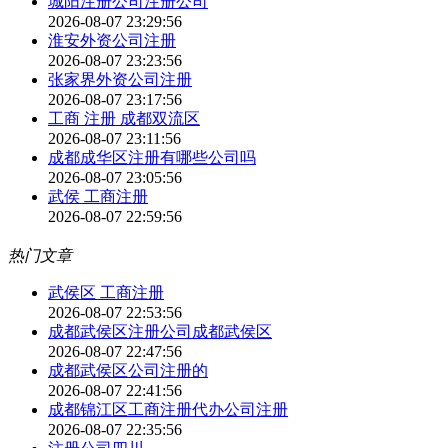
城阳注册公司注册公司
2026-08-07 23:29:56
淮安外资公司注册
2026-08-07 23:23:56
张家界外资公司注册
2026-08-07 23:17:56
工商 注册 成都双流区
2026-08-07 23:11:56
成都成华区注册有哪些公司吗
2026-08-07 23:05:56
武侯 工商注册
2026-08-07 22:59:56
热门文章
武侯区 工商注册
2026-08-07 22:53:56
成都武侯区注册公司成都武侯区
2026-08-07 22:47:56
成都武侯区公司注册的
2026-08-07 22:41:56
成都锦江区工商注册代办公司注册
2026-08-07 22:35:56