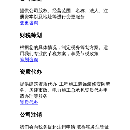
提供公司股权、经营范围、名称、法人、注
册资本以及地址等进行变更服务
变更咨询
财税筹划
根据您的具体情况，制定税务筹划方案。运
用我们专业的节税方案，享受节税政策
筹划咨询
资质代办
提供建筑资质代办_工程施工装饰装修安防劳
务、房建市政、电力施工总承包资质代办申
请办理等服务
资质代办
公司注销
我们会向税务提起注销申请,取得税务注销证