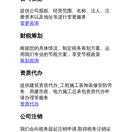
提供公司股权、经营范围、名称、法人、注
册资本以及地址等进行变更服务
变更咨询
财税筹划
根据您的具体情况，制定税务筹划方案。运
用我们专业的节税方案，享受节税政策
筹划咨询
资质代办
提供建筑资质代办_工程施工装饰装修安防劳
务、房建市政、电力施工总承包资质代办申
请办理等服务
资质代办
公司注销
我们会向税务提起注销申请,取得税务注销证