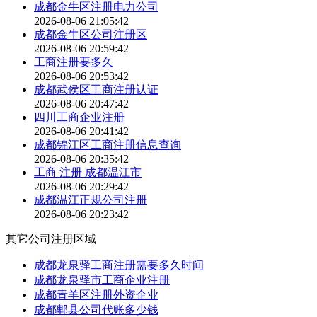
成都金牛区注册电力公司
2026-08-06 21:05:42
成都金牛区公司注册区
2026-08-06 20:59:42
工商注册要多久
2026-08-06 20:53:42
成都武侯区工商注册认证
2026-08-06 20:47:42
四川工商企业注册
2026-08-06 20:41:42
成都锦江区工商注册信息查询
2026-08-06 20:35:42
工商 注册 成都温江市
2026-08-06 20:29:42
成都温江正规公司注册
2026-08-06 20:23:42
其它公司注册区域
成都龙泉驿工商注册需要多久时间
成都龙泉驿市工商企业注册
成都青羊区注册外资企业
成都郫县公司代账多少钱