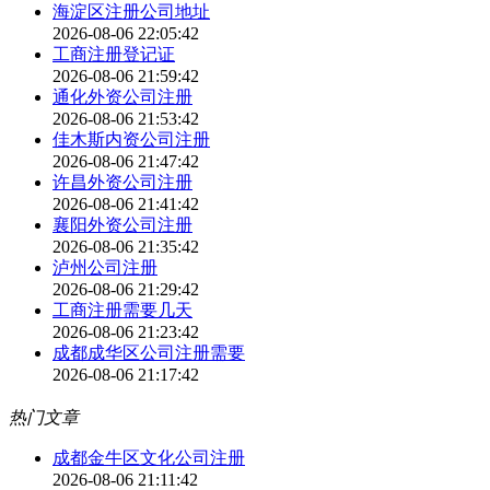
海淀区注册公司地址
2026-08-06 22:05:42
工商注册登记证
2026-08-06 21:59:42
通化外资公司注册
2026-08-06 21:53:42
佳木斯内资公司注册
2026-08-06 21:47:42
许昌外资公司注册
2026-08-06 21:41:42
襄阳外资公司注册
2026-08-06 21:35:42
泸州公司注册
2026-08-06 21:29:42
工商注册需要几天
2026-08-06 21:23:42
成都成华区公司注册需要
2026-08-06 21:17:42
热门文章
成都金牛区文化公司注册
2026-08-06 21:11:42