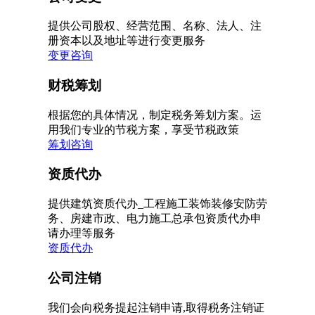
提供公司股权、经营范围、名称、法人、注
册资本以及地址等进行变更服务
变更咨询
财税筹划
根据您的具体情况，制定税务筹划方案。运
用我们专业的节税方案，享受节税政策
筹划咨询
资质代办
提供建筑资质代办_工程施工装饰装修安防劳
务、房建市政、电力施工总承包资质代办申
请办理等服务
资质代办
公司注销
我们会向税务提起注销申请,取得税务注销证