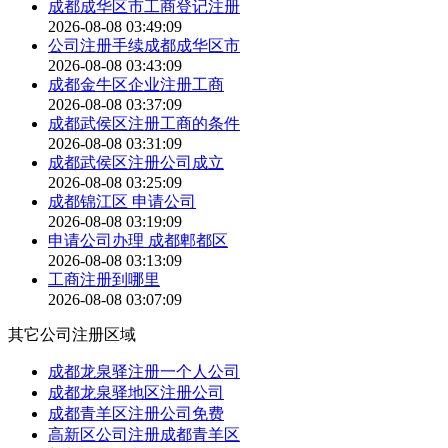
成都成华区市工商登记注册
2026-08-08 03:49:09
公司注册手续成都成华区市
2026-08-08 03:43:09
成都金牛区企业注册工商
2026-08-08 03:37:09
成都武侯区注册工商的条件
2026-08-08 03:31:09
成都武侯区注册公司成立
2026-08-08 03:25:09
成都锦江区 申请公司
2026-08-08 03:19:09
申请公司办理 成都郫都区
2026-08-08 03:13:09
工商注册到哪里
2026-08-08 03:07:09
其它公司注册区域
成都龙泉驿注册一个人公司
成都龙泉驿地区注册公司
成都青羊区注册公司免费
高新区公司注册成都青羊区