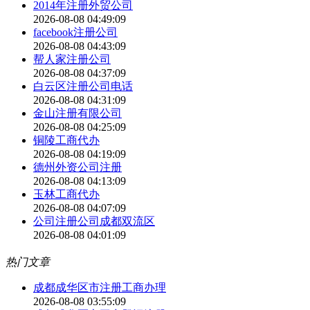
2014年注册外贸公司
2026-08-08 04:49:09
facebook注册公司
2026-08-08 04:43:09
帮人家注册公司
2026-08-08 04:37:09
白云区注册公司电话
2026-08-08 04:31:09
金山注册有限公司
2026-08-08 04:25:09
铜陵工商代办
2026-08-08 04:19:09
德州外资公司注册
2026-08-08 04:13:09
玉林工商代办
2026-08-08 04:07:09
公司注册公司成都双流区
2026-08-08 04:01:09
热门文章
成都成华区市注册工商办理
2026-08-08 03:55:09