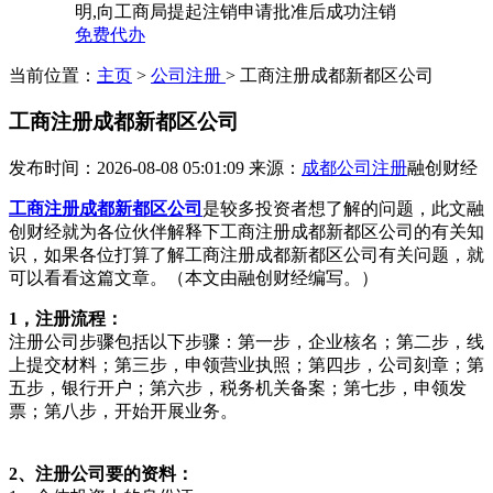
明,向工商局提起注销申请批准后成功注销
免费代办
当前位置：
主页
>
公司注册
> 工商注册成都新都区公司
工商注册成都新都区公司
发布时间：2026-08-08 05:01:09
来源：
成都公司注册
融创财经
工商注册成都新都区公司
是较多投资者想了解的问题，此文融
创财经就为各位伙伴解释下工商注册成都新都区公司的有关知
识，如果各位打算了解工商注册成都新都区公司有关问题，就
可以看看这篇文章。（本文由融创财经编写。）
1，注册流程：
注册公司步骤包括以下步骤：第一步，企业核名；第二步，线
上提交材料；第三步，申领营业执照；第四步，公司刻章；第
五步，银行开户；第六步，税务机关备案；第七步，申领发
票；第八步，开始开展业务。
2、注册公司要的资料：