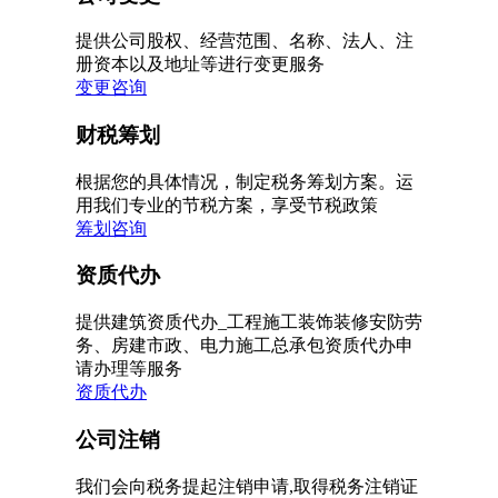
提供公司股权、经营范围、名称、法人、注
册资本以及地址等进行变更服务
变更咨询
财税筹划
根据您的具体情况，制定税务筹划方案。运
用我们专业的节税方案，享受节税政策
筹划咨询
资质代办
提供建筑资质代办_工程施工装饰装修安防劳
务、房建市政、电力施工总承包资质代办申
请办理等服务
资质代办
公司注销
我们会向税务提起注销申请,取得税务注销证