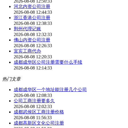
2026-08-08 12:50:33
河北内资公司注册
2026-08-08 12:44:33
浙江香港公司注册
2026-08-08 12:38:33
荆州代理记账
2026-08-08 12:32:33
佛山内资公司注册
2026-08-08 12:26:33
宜宾工商代办
2026-08-08 12:20:33
成都成华区公司注册需要什么手续
2026-08-08 12:14:33
热门文章
成都成华区一个地址能注册几个公司
2026-08-08 12:08:33
公司工商注册要多久
2026-08-08 12:02:33
成都武侯区工商注册价格
2026-08-08 11:56:33
成都高新区文化公司注册