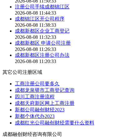
2026-08-08 11:50:33
注册公司手续成都锦江区
2026-08-08 11:44:33
成都锦江区开公司程序
2026-08-08 11:38:33
成都新都区企业工商登记
2026-08-08 11:32:33
成都新都区 申请公司注册
2026-08-08 11:26:33
成都新都区注册公司办法
2026-08-08 11:20:33
其它公司注册区域
工商注册公司要多久
成都龙泉驿市工商登记查询
四川工商注册流程
成都天府新区网上工商注册
新都公司融创财经2023
新都个体代办2023
成都红光公司融创财经需要什么资料
成都融创财经咨询有限公司