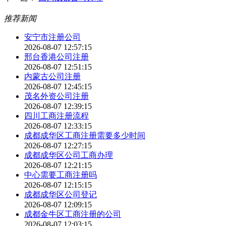
推荐新闻
安宁市注册公司
2026-08-07 12:57:15
邢台香港公司注册
2026-08-07 12:51:15
内蒙古公司注册
2026-08-07 12:45:15
茂名外资公司注册
2026-08-07 12:39:15
四川工商注册流程
2026-08-07 12:33:15
成都成华区工商注册需要多少时间
2026-08-07 12:27:15
成都成华区公司工商办理
2026-08-07 12:21:15
中心需要工商注册吗
2026-08-07 12:15:15
成都成华区公司登记
2026-08-07 12:09:15
成都金牛区工商注册的公司
2026-08-07 12:03:15