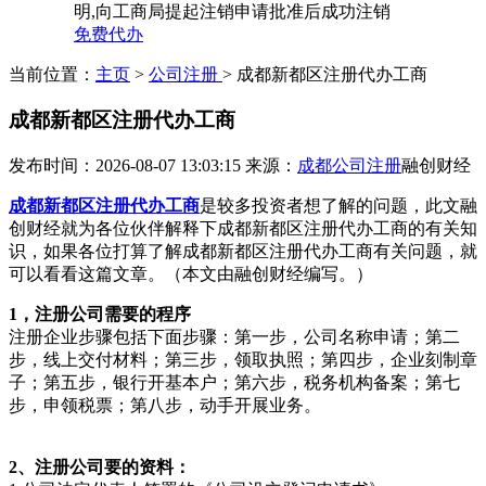
明,向工商局提起注销申请批准后成功注销
免费代办
当前位置：
主页
>
公司注册
> 成都新都区注册代办工商
成都新都区注册代办工商
发布时间：2026-08-07 13:03:15
来源：
成都公司注册
融创财经
成都新都区注册代办工商
是较多投资者想了解的问题，此文融
创财经就为各位伙伴解释下成都新都区注册代办工商的有关知
识，如果各位打算了解成都新都区注册代办工商有关问题，就
可以看看这篇文章。（本文由融创财经编写。）
1，注册公司需要的程序
注册企业步骤包括下面步骤：第一步，公司名称申请；第二
步，线上交付材料；第三步，领取执照；第四步，企业刻制章
子；第五步，银行开基本户；第六步，税务机构备案；第七
步，申领税票；第八步，动手开展业务。
2、注册公司要的资料：