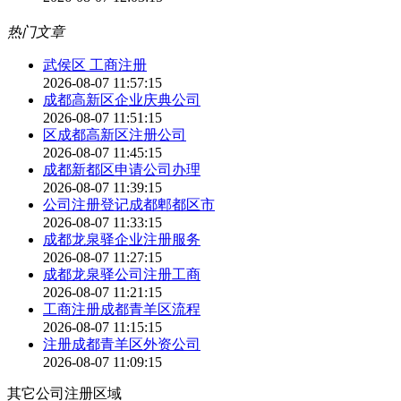
热门文章
武侯区 工商注册
2026-08-07 11:57:15
成都高新区企业庆典公司
2026-08-07 11:51:15
区成都高新区注册公司
2026-08-07 11:45:15
成都新都区申请公司办理
2026-08-07 11:39:15
公司注册登记成都郫都区市
2026-08-07 11:33:15
成都龙泉驿企业注册服务
2026-08-07 11:27:15
成都龙泉驿公司注册工商
2026-08-07 11:21:15
工商注册成都青羊区流程
2026-08-07 11:15:15
注册成都青羊区外资公司
2026-08-07 11:09:15
其它公司注册区域