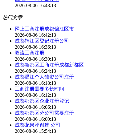
2026-08-06 16:48:13
热门文章
网上工商注册成都锦江区市
2026-08-06 16:42:13
成都锦江区登记注册公司
2026-08-06 16:36:13
双流工商注册
2026-08-06 16:30:13
成都新都区工商注册成都新都区
2026-08-06 16:24:13
成都温江个人独资公司注册
2026-08-06 16:18:13
工商注册需要多长时间
2026-08-06 16:12:13
成都郫都区企业注册登记
2026-08-06 16:06:13
成都郫都区分公司需要注册
2026-08-06 16:00:13
成都龙泉驿创建 公司
2026-08-06 15:54:13