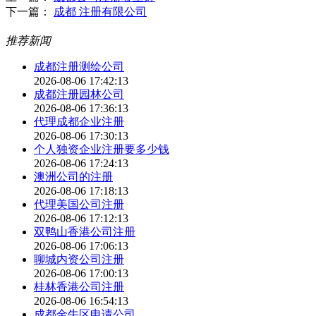
下一篇：
成都 注册有限公司
推荐新闻
成都注册测绘公司
2026-08-06 17:42:13
成都注册园林公司
2026-08-06 17:36:13
代理成都企业注册
2026-08-06 17:30:13
个人独资企业注册要多少钱
2026-08-06 17:24:13
澳洲公司的注册
2026-08-06 17:18:13
代理美国公司注册
2026-08-06 17:12:13
双鸭山香港公司注册
2026-08-06 17:06:13
聊城内资公司注册
2026-08-06 17:00:13
桂林香港公司注册
2026-08-06 16:54:13
成都金牛区申请公司