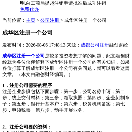
明,向工商局提起注销申请批准后成功注销
免费代办
当前位置：
主页
>
公司注册
> 成华区注册一个公司
成华区注册一个公司
发布时间：2026-08-06 17:48:13
来源：
成都公司注册
融创财经
成华区注册一个公司
是较多投资者想了解的问题，此文融创财
经就为各位伙伴解释下成华区注册一个公司的有关知识，如果
各位打算了解成华区注册一个公司有关问题，就可以看看这篇
文章。（本文由融创财经编写。）
1，注册公司需要的程序
注册企业步骤包括下面步骤：第一步，公司名称申请；第二
步，线上交付材料；第三步，领取执照；第四步，企业刻制章
子；第五步，银行开基本户；第六步，税务机构备案；第七
步，申领税票；第八步，动手开展业务。
2、注册公司要的资料：