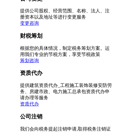
提供公司股权、经营范围、名称、法人、注
册资本以及地址等进行变更服务
变更咨询
财税筹划
根据您的具体情况，制定税务筹划方案。运
用我们专业的节税方案，享受节税政策
筹划咨询
资质代办
提供建筑资质代办_工程施工装饰装修安防劳
务、房建市政、电力施工总承包资质代办申
请办理等服务
资质代办
公司注销
我们会向税务提起注销申请,取得税务注销证