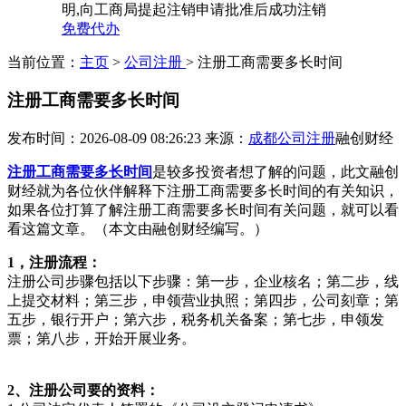
明,向工商局提起注销申请批准后成功注销
免费代办
当前位置：
主页
>
公司注册
> 注册工商需要多长时间
注册工商需要多长时间
发布时间：2026-08-09 08:26:23
来源：
成都公司注册
融创财经
注册工商需要多长时间
是较多投资者想了解的问题，此文融创
财经就为各位伙伴解释下注册工商需要多长时间的有关知识，
如果各位打算了解注册工商需要多长时间有关问题，就可以看
看这篇文章。（本文由融创财经编写。）
1，注册流程：
注册公司步骤包括以下步骤：第一步，企业核名；第二步，线
上提交材料；第三步，申领营业执照；第四步，公司刻章；第
五步，银行开户；第六步，税务机关备案；第七步，申领发
票；第八步，开始开展业务。
2、注册公司要的资料：