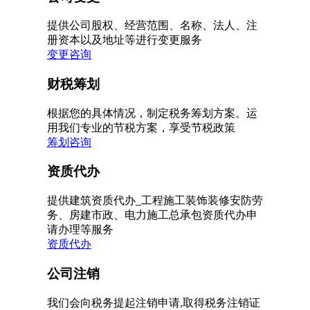
提供公司股权、经营范围、名称、法人、注
册资本以及地址等进行变更服务
变更咨询
财税筹划
根据您的具体情况，制定税务筹划方案。运
用我们专业的节税方案，享受节税政策
筹划咨询
资质代办
提供建筑资质代办_工程施工装饰装修安防劳
务、房建市政、电力施工总承包资质代办申
请办理等服务
资质代办
公司注销
我们会向税务提起注销申请,取得税务注销证