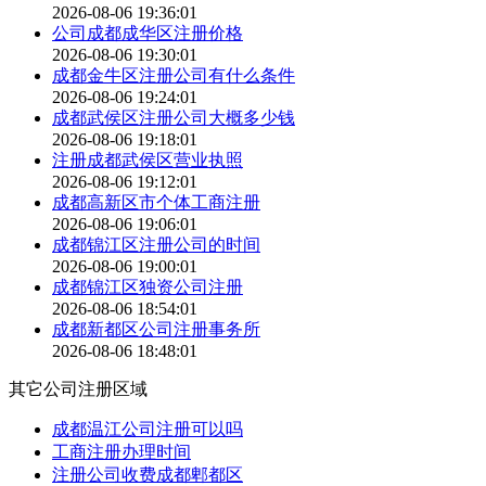
2026-08-06 19:36:01
公司成都成华区注册价格
2026-08-06 19:30:01
成都金牛区注册公司有什么条件
2026-08-06 19:24:01
成都武侯区注册公司大概多少钱
2026-08-06 19:18:01
注册成都武侯区营业执照
2026-08-06 19:12:01
成都高新区市个体工商注册
2026-08-06 19:06:01
成都锦江区注册公司的时间
2026-08-06 19:00:01
成都锦江区独资公司注册
2026-08-06 18:54:01
成都新都区公司注册事务所
2026-08-06 18:48:01
其它公司注册区域
成都温江公司注册可以吗
工商注册办理时间
注册公司收费成都郫都区