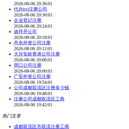
2026-08-06 20:36:01
代办bvi注册公司
2026-08-06 20:30:01
企业登记注册
2026-08-06 20:24:01
迪拜开公司
2026-08-06 20:18:01
丹东外资公司注册
2026-08-06 20:12:01
大兴安岭香港公司注册
2026-08-06 20:06:01
周口公司注册
2026-08-06 20:00:01
广安外资公司注册
2026-08-06 19:54:01
公司成都双流区注册多少钱
2026-08-06 19:48:01
注册公司成都双流区工商
2026-08-06 19:42:01
热门文章
成都双流区市双流注册工商