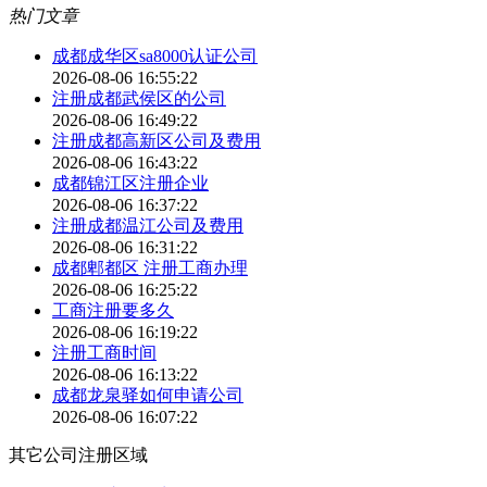
热门文章
成都成华区sa8000认证公司
2026-08-06 16:55:22
注册成都武侯区的公司
2026-08-06 16:49:22
注册成都高新区公司及费用
2026-08-06 16:43:22
成都锦江区注册企业
2026-08-06 16:37:22
注册成都温江公司及费用
2026-08-06 16:31:22
成都郫都区 注册工商办理
2026-08-06 16:25:22
工商注册要多久
2026-08-06 16:19:22
注册工商时间
2026-08-06 16:13:22
成都龙泉驿如何申请公司
2026-08-06 16:07:22
其它公司注册区域