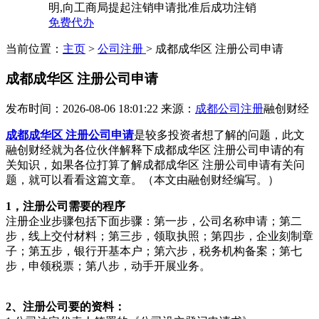
明,向工商局提起注销申请批准后成功注销
免费代办
当前位置：
主页
>
公司注册
> 成都成华区 注册公司申请
成都成华区 注册公司申请
发布时间：2026-08-06 18:01:22
来源：
成都公司注册
融创财经
成都成华区 注册公司申请
是较多投资者想了解的问题，此文
融创财经就为各位伙伴解释下成都成华区 注册公司申请的有
关知识，如果各位打算了解成都成华区 注册公司申请有关问
题，就可以看看这篇文章。（本文由融创财经编写。）
1，注册公司需要的程序
注册企业步骤包括下面步骤：第一步，公司名称申请；第二
步，线上交付材料；第三步，领取执照；第四步，企业刻制章
子；第五步，银行开基本户；第六步，税务机构备案；第七
步，申领税票；第八步，动手开展业务。
2、注册公司要的资料：