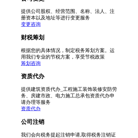
提供公司股权、经营范围、名称、法人、注
册资本以及地址等进行变更服务
变更咨询
财税筹划
根据您的具体情况，制定税务筹划方案。运
用我们专业的节税方案，享受节税政策
筹划咨询
资质代办
提供建筑资质代办_工程施工装饰装修安防劳
务、房建市政、电力施工总承包资质代办申
请办理等服务
资质代办
公司注销
我们会向税务提起注销申请,取得税务注销证