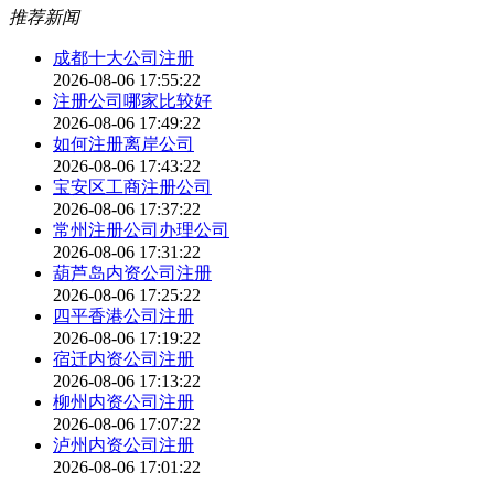
推荐新闻
成都十大公司注册
2026-08-06 17:55:22
注册公司哪家比较好
2026-08-06 17:49:22
如何注册离岸公司
2026-08-06 17:43:22
宝安区工商注册公司
2026-08-06 17:37:22
常州注册公司办理公司
2026-08-06 17:31:22
葫芦岛内资公司注册
2026-08-06 17:25:22
四平香港公司注册
2026-08-06 17:19:22
宿迁内资公司注册
2026-08-06 17:13:22
柳州内资公司注册
2026-08-06 17:07:22
泸州内资公司注册
2026-08-06 17:01:22