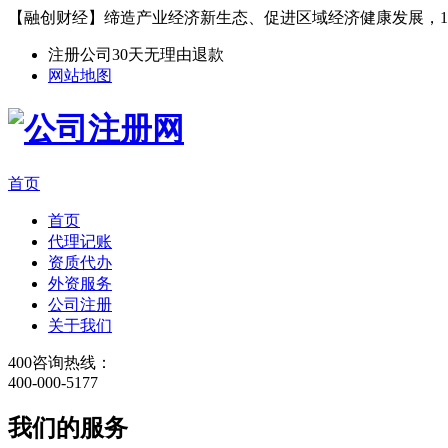
【融创财经】缔造产业经济新生态、促进区域经济健康发展，1
注册公司30天无理由退款
网站地图
首页
首页
代理记账
资质代办
外资服务
公司注册
关于我们
400咨询热线：
400-000-5177
我们的服务