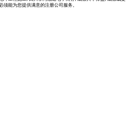
必须能为您提供满意的注册公司服务。