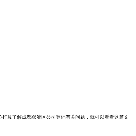
位打算了解成都双流区公司登记有关问题，就可以看看这篇文