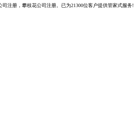
注册，攀枝花公司注册。已为21300位客户提供管家式服务!