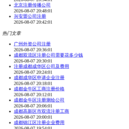
北京注册传播公司
2026-08-07 20:48:01
兴安盟公司注册
2026-08-07 20:42:01
热门文章
广州外资公司注册
2026-08-07 20:36:01
成都双流区注册公司需要花多少钱
2026-08-07 20:30:01
注册成都成华区公司及费用
2026-08-07 20:24:01
成都成华区申请企业注册
2026-08-07 20:18:01
成都金牛区工商注册价格
2026-08-07 20:12:01
成都金牛区注册测绘公司
2026-08-07 20:06:01
成都高新区市双流注册工商
2026-08-07 20:00:01
成都锦江区注册企业费用
2026-08-07 19:54:01