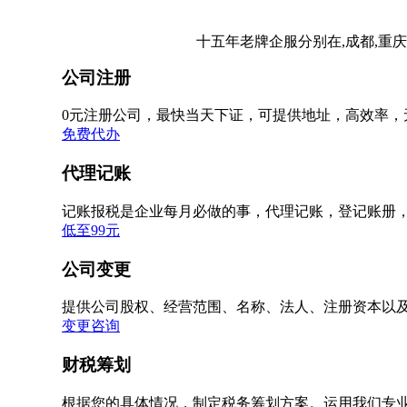
十五年老牌企服分别在,成都,重庆
公司注册
0元注册公司，最快当天下证，可提供地址，高效率，
免费代办
代理记账
记账报税是企业每月必做的事，代理记账，登记账册
低至99元
公司变更
提供公司股权、经营范围、名称、法人、注册资本以
变更咨询
财税筹划
根据您的具体情况，制定税务筹划方案。运用我们专