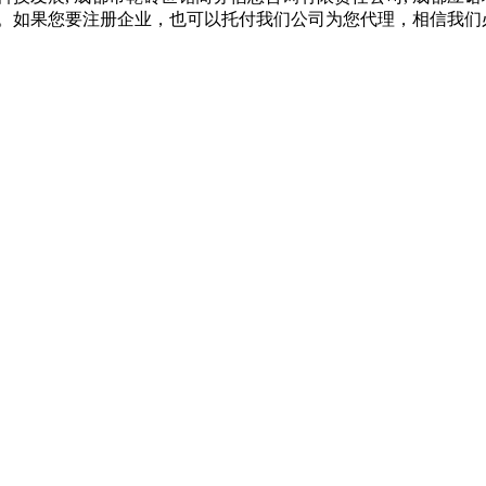
意。如果您要注册企业，也可以托付我们公司为您代理，相信我们