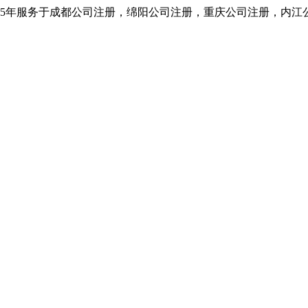
5年服务于成都公司注册，绵阳公司注册，重庆公司注册，内江公司