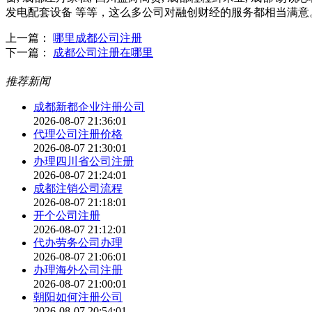
发电配套设备 等等，这么多公司对融创财经的服务都相当满
上一篇：
哪里成都公司注册
下一篇：
成都公司注册在哪里
推荐新闻
成都新都企业注册公司
2026-08-07 21:36:01
代理公司注册价格
2026-08-07 21:30:01
办理四川省公司注册
2026-08-07 21:24:01
成都注销公司流程
2026-08-07 21:18:01
开个公司注册
2026-08-07 21:12:01
代办劳务公司办理
2026-08-07 21:06:01
办理海外公司注册
2026-08-07 21:00:01
朝阳如何注册公司
2026-08-07 20:54:01