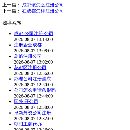
上一篇：
成都该怎么注册公司
下一篇：
在成都怎样注册公司
推荐新闻
成都 公司注册 公司
2026-08-07 13:14:00
注册企业成都
2026-08-07 13:08:00
岛屿注册公司
2026-08-07 13:02:00
花都区注册公司
2026-08-07 12:56:00
办理公司注册浦东
2026-08-07 12:50:00
公司怎么申请条形码
2026-08-07 12:44:00
国外 开公司
2026-08-07 12:38:00
阜新外资公司注册
2026-08-07 12:32:00
朝阳工商代办
2026-08-07 12:26:00