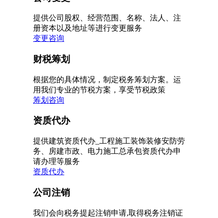
提供公司股权、经营范围、名称、法人、注
册资本以及地址等进行变更服务
变更咨询
财税筹划
根据您的具体情况，制定税务筹划方案。运
用我们专业的节税方案，享受节税政策
筹划咨询
资质代办
提供建筑资质代办_工程施工装饰装修安防劳
务、房建市政、电力施工总承包资质代办申
请办理等服务
资质代办
公司注销
我们会向税务提起注销申请,取得税务注销证