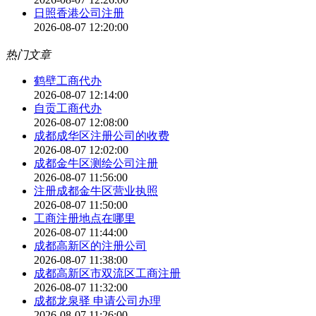
日照香港公司注册
2026-08-07 12:20:00
热门文章
鹤壁工商代办
2026-08-07 12:14:00
自贡工商代办
2026-08-07 12:08:00
成都成华区注册公司的收费
2026-08-07 12:02:00
成都金牛区测绘公司注册
2026-08-07 11:56:00
注册成都金牛区营业执照
2026-08-07 11:50:00
工商注册地点在哪里
2026-08-07 11:44:00
成都高新区的注册公司
2026-08-07 11:38:00
成都高新区市双流区工商注册
2026-08-07 11:32:00
成都龙泉驿 申请公司办理
2026-08-07 11:26:00