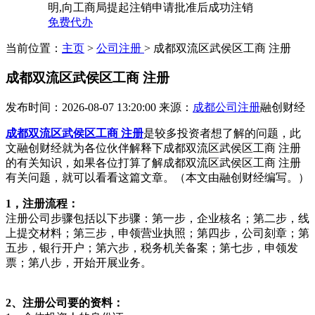
明,向工商局提起注销申请批准后成功注销
免费代办
当前位置：
主页
>
公司注册
> 成都双流区武侯区工商 注册
成都双流区武侯区工商 注册
发布时间：2026-08-07 13:20:00
来源：
成都公司注册
融创财经
成都双流区武侯区工商 注册
是较多投资者想了解的问题，此
文融创财经就为各位伙伴解释下成都双流区武侯区工商 注册
的有关知识，如果各位打算了解成都双流区武侯区工商 注册
有关问题，就可以看看这篇文章。（本文由融创财经编写。）
1，注册流程：
注册公司步骤包括以下步骤：第一步，企业核名；第二步，线
上提交材料；第三步，申领营业执照；第四步，公司刻章；第
五步，银行开户；第六步，税务机关备案；第七步，申领发
票；第八步，开始开展业务。
2、注册公司要的资料：