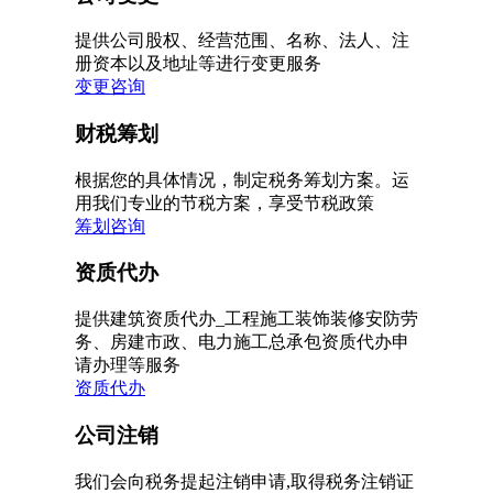
提供公司股权、经营范围、名称、法人、注
册资本以及地址等进行变更服务
变更咨询
财税筹划
根据您的具体情况，制定税务筹划方案。运
用我们专业的节税方案，享受节税政策
筹划咨询
资质代办
提供建筑资质代办_工程施工装饰装修安防劳
务、房建市政、电力施工总承包资质代办申
请办理等服务
资质代办
公司注销
我们会向税务提起注销申请,取得税务注销证