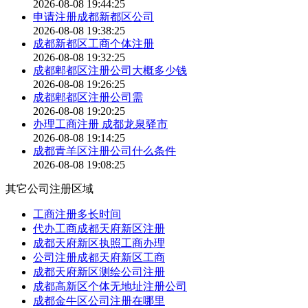
2026-08-08 19:44:25
申请注册成都新都区公司
2026-08-08 19:38:25
成都新都区工商个体注册
2026-08-08 19:32:25
成都郫都区注册公司大概多少钱
2026-08-08 19:26:25
成都郫都区注册公司需
2026-08-08 19:20:25
办理工商注册 成都龙泉驿市
2026-08-08 19:14:25
成都青羊区注册公司什么条件
2026-08-08 19:08:25
其它公司注册区域
工商注册多长时间
代办工商成都天府新区注册
成都天府新区执照工商办理
公司注册成都天府新区工商
成都天府新区测绘公司注册
成都高新区个体无地址注册公司
成都金牛区公司注册在哪里