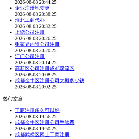
2026-08-08 20:44:25
企业注册地变更
2026-08-08 20:38:25
淮北工商代办
2026-08-08 20:32:25
上饶公司注册
2026-08-08 20:26:25
张家界内资公司注册
2026-08-08 20:20:25
江门公司注册
2026-08-08 20:14:25
高新区公司注册成都双流区
2026-08-08 20:08:25
成都金牛区注册公司大概多少钱
2026-08-08 20:02:25
热门文章
工商注册多久可以好
2026-08-08 19:56:25
成都金牛区注册公司手续费
2026-08-08 19:50:25
成都武侯区网上工商注册