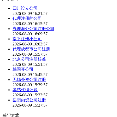
四川设立公司
2026-08-09 16:21:57
代理注册的公司
2026-08-09 16:15:57
办理海外公司注册公司
2026-08-09 16:09:57
常平注册小公司
2026-08-09 16:03:57
代理成都市公司注册
2026-08-09 15:57:57
北京公司注册核准
2026-08-09 15:51:57
韩国开公司
2026-08-09 15:45:57
无锡外资公司注册
2026-08-09 15:39:57
孝感代理记账
2026-08-09 15:33:57
岳阳内资公司注册
2026-08-09 15:27:57
热门文章