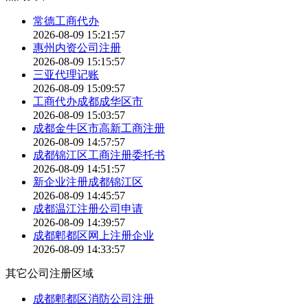
常德工商代办
2026-08-09 15:21:57
惠州内资公司注册
2026-08-09 15:15:57
三亚代理记账
2026-08-09 15:09:57
工商代办成都成华区市
2026-08-09 15:03:57
成都金牛区市高新工商注册
2026-08-09 14:57:57
成都锦江区工商注册委托书
2026-08-09 14:51:57
新企业注册成都锦江区
2026-08-09 14:45:57
成都温江注册公司申请
2026-08-09 14:39:57
成都郫都区网上注册企业
2026-08-09 14:33:57
其它公司注册区域
成都郫都区消防公司注册