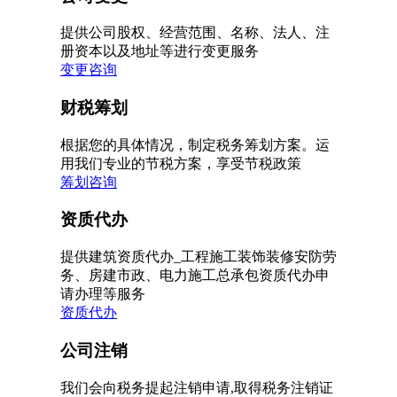
提供公司股权、经营范围、名称、法人、注
册资本以及地址等进行变更服务
变更咨询
财税筹划
根据您的具体情况，制定税务筹划方案。运
用我们专业的节税方案，享受节税政策
筹划咨询
资质代办
提供建筑资质代办_工程施工装饰装修安防劳
务、房建市政、电力施工总承包资质代办申
请办理等服务
资质代办
公司注销
我们会向税务提起注销申请,取得税务注销证