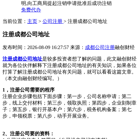
明,向工商局提起注销申请批准后成功注销
免费代办
当前位置：
主页
>
公司注册
> 注册成都公司地址
注册成都公司地址
发布时间：2026-08-09 16:27:57
来源：
成都公司注册
融创财经
注册成都公司地址
是较多投资者想了解的问题，此文融创财经
就为各位伙伴解释下注册成都公司地址的有关知识，如果各位
打算了解注册成都公司地址有关问题，就可以看看这篇文章。
（本文由融创财经编写。）
1，注册公司需要的程序
注册企业步骤包括下面步骤：第一步，公司名称申请；第二
步，线上交付材料；第三步，领取执照；第四步，企业刻制章
子；第五步，银行开基本户；第六步，税务机构备案；第七
步，申领税票；第八步，动手开展业务。
2、注册公司要的资料：