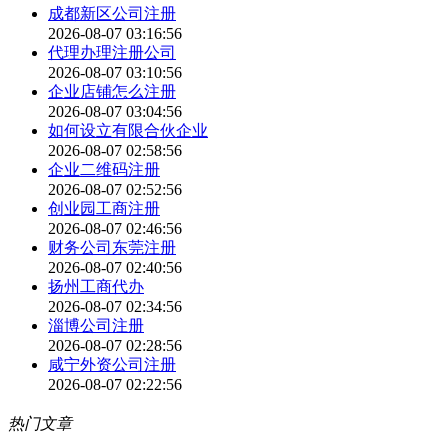
成都新区公司注册
2026-08-07 03:16:56
代理办理注册公司
2026-08-07 03:10:56
企业店铺怎么注册
2026-08-07 03:04:56
如何设立有限合伙企业
2026-08-07 02:58:56
企业二维码注册
2026-08-07 02:52:56
创业园工商注册
2026-08-07 02:46:56
财务公司东莞注册
2026-08-07 02:40:56
扬州工商代办
2026-08-07 02:34:56
淄博公司注册
2026-08-07 02:28:56
咸宁外资公司注册
2026-08-07 02:22:56
热门文章