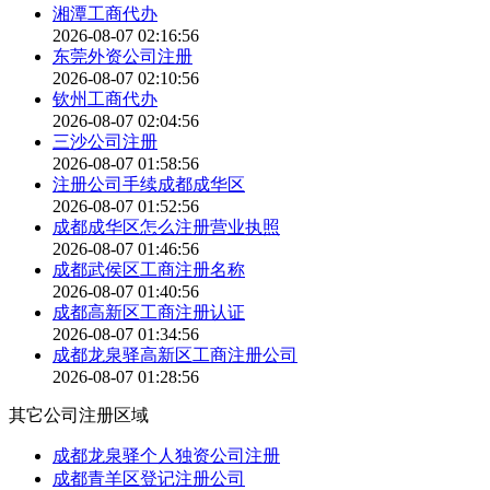
湘潭工商代办
2026-08-07 02:16:56
东莞外资公司注册
2026-08-07 02:10:56
钦州工商代办
2026-08-07 02:04:56
三沙公司注册
2026-08-07 01:58:56
注册公司手续成都成华区
2026-08-07 01:52:56
成都成华区怎么注册营业执照
2026-08-07 01:46:56
成都武侯区工商注册名称
2026-08-07 01:40:56
成都高新区工商注册认证
2026-08-07 01:34:56
成都龙泉驿高新区工商注册公司
2026-08-07 01:28:56
其它公司注册区域
成都龙泉驿个人独资公司注册
成都青羊区登记注册公司