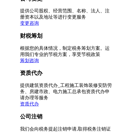
提供公司股权、经营范围、名称、法人、注
册资本以及地址等进行变更服务
变更咨询
财税筹划
根据您的具体情况，制定税务筹划方案。运
用我们专业的节税方案，享受节税政策
筹划咨询
资质代办
提供建筑资质代办_工程施工装饰装修安防劳
务、房建市政、电力施工总承包资质代办申
请办理等服务
资质代办
公司注销
我们会向税务提起注销申请,取得税务注销证