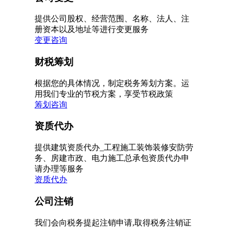
提供公司股权、经营范围、名称、法人、注
册资本以及地址等进行变更服务
变更咨询
财税筹划
根据您的具体情况，制定税务筹划方案。运
用我们专业的节税方案，享受节税政策
筹划咨询
资质代办
提供建筑资质代办_工程施工装饰装修安防劳
务、房建市政、电力施工总承包资质代办申
请办理等服务
资质代办
公司注销
我们会向税务提起注销申请,取得税务注销证