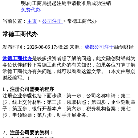
明,向工商局提起注销申请批准后成功注销
免费代办
当前位置：
主页
>
公司注册
> 常德工商代办
常德工商代办
发布时间：2026-08-06 17:48:29
来源：
成都公司注册
融创财经
常德工商代办
是较多投资者想了解的问题，此文融创财经就为
各位伙伴解释下常德工商代办的有关知识，如果各位打算了解
常德工商代办有关问题，就可以看看这篇文章。（本文由融创
财经编写。）
1，注册公司需要的程序
注册企业步骤包括下面步骤：第一步，公司名称申请；第二
步，线上交付材料；第三步，领取执照；第四步，企业刻制章
子；第五步，银行开基本户；第六步，税务机构备案；第七
步，申领税票；第八步，动手开展业务。
2、注册公司要的资料：