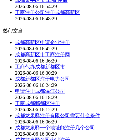
成都金牛区市 工商 注册
2026-08-06 16:54:29
工商注册公司注册成都高新区
2026-08-06 16:48:29
热门文章
成都高新区申请企业注册
2026-08-06 16:42:29
成都高新区市工商注册网
2026-08-06 16:36:29
工商代办成都新都区市
2026-08-06 16:30:29
成都新都区注册电力公司
2026-08-06 16:24:29
申请注册成都温江公司
2026-08-06 16:18:29
工商成都郫都区注册
2026-08-06 16:12:29
成都龙泉驿注册有限公司需要什么条件
2026-08-06 16:06:29
成都龙泉驿一个地址能注册几个公司
2026-08-06 16:00:29
成都龙泉驿公司企业注册