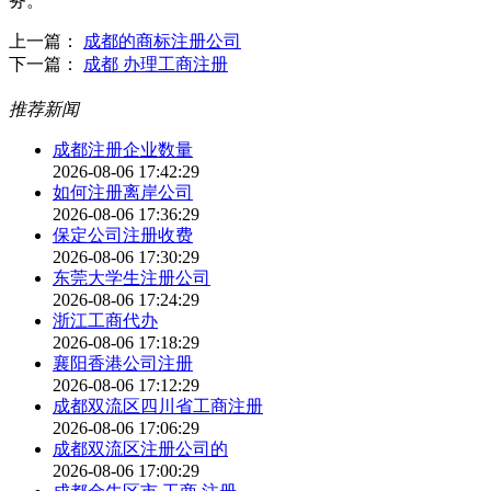
务。
上一篇：
成都的商标注册公司
下一篇：
成都 办理工商注册
推荐新闻
成都注册企业数量
2026-08-06 17:42:29
如何注册离岸公司
2026-08-06 17:36:29
保定公司注册收费
2026-08-06 17:30:29
东莞大学生注册公司
2026-08-06 17:24:29
浙江工商代办
2026-08-06 17:18:29
襄阳香港公司注册
2026-08-06 17:12:29
成都双流区四川省工商注册
2026-08-06 17:06:29
成都双流区注册公司的
2026-08-06 17:00:29