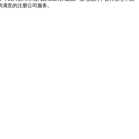
供满意的注册公司服务。