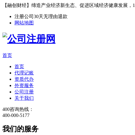
【融创财经】缔造产业经济新生态、促进区域经济健康发展，1
注册公司30天无理由退款
网站地图
首页
首页
代理记账
资质代办
外资服务
公司注册
关于我们
400咨询热线：
400-000-5177
我们的服务