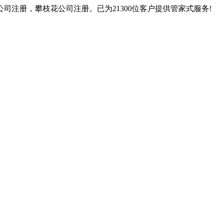
注册，攀枝花公司注册。已为21300位客户提供管家式服务!