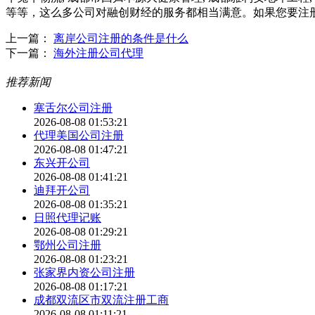
等等，这么多公司对融创财经的服务都相当满意。如果您要注
上一篇：
离岸公司注册的条件是什么
下一篇：
海外注册公司代理
推荐新闻
塞舌尔公司注册
2026-08-08 01:53:21
代理美国公司注册
2026-08-08 01:47:21
东兴开公司
2026-08-08 01:41:21
迪拜开公司
2026-08-08 01:35:21
日照代理记账
2026-08-08 01:29:21
鄂州公司注册
2026-08-08 01:23:21
张家界内资公司注册
2026-08-08 01:17:21
成都双流区市双流注册工商
2026-08-08 01:11:21