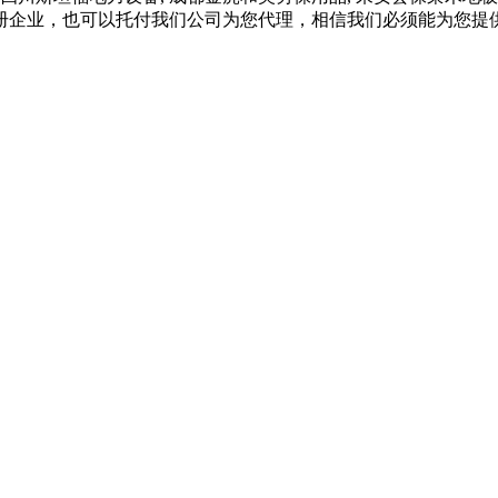
册企业，也可以托付我们公司为您代理，相信我们必须能为您提