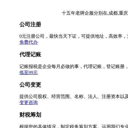
十五年老牌企服分别在,成都,重庆
公司注册
0元注册公司，最快当天下证，可提供地址，高效率，
免费代办
代理记账
记账报税是企业每月必做的事，代理记账，登记账册
低至99元
公司变更
提供公司股权、经营范围、名称、法人、注册资本以
变更咨询
财税筹划
根据您的具体情况，制定税务筹划方案。运用我们专