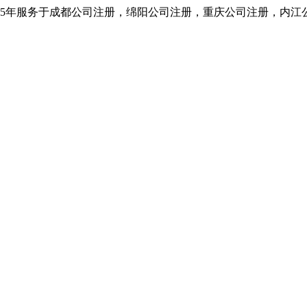
5年服务于成都公司注册，绵阳公司注册，重庆公司注册，内江公司