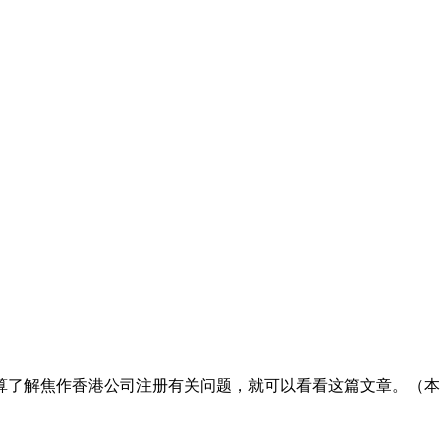
算了解焦作香港公司注册有关问题，就可以看看这篇文章。（本