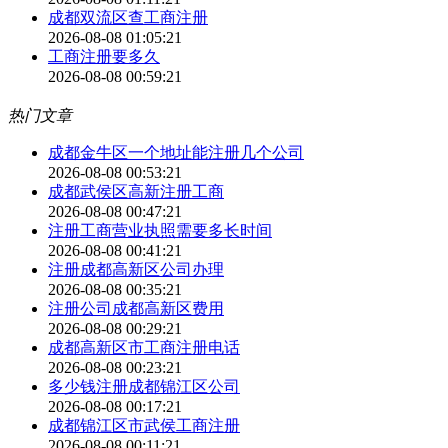
成都双流区查工商注册
2026-08-08 01:05:21
工商注册要多久
2026-08-08 00:59:21
热门文章
成都金牛区一个地址能注册几个公司
2026-08-08 00:53:21
成都武侯区高新注册工商
2026-08-08 00:47:21
注册工商营业执照需要多长时间
2026-08-08 00:41:21
注册成都高新区公司办理
2026-08-08 00:35:21
注册公司成都高新区费用
2026-08-08 00:29:21
成都高新区市工商注册电话
2026-08-08 00:23:21
多少钱注册成都锦江区公司
2026-08-08 00:17:21
成都锦江区市武侯工商注册
2026-08-08 00:11:21