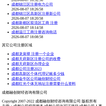
成都锦江区注册电力公司
2026-08-07 18:26:58
成都锦江区高新区注册新公司
2026-08-07 18:20:58
成都新都区双流区工商 注册
2026-08-07 18:14:58
成都温江工商注册咨询电话
2026-08-07 18:08:58
其它公司注册区域
成都龙泉驿 注册一个企业
成都天府新区注册公司的收费
成都天府新区办理企业
成都公司注册2023
成都高新区个体代理记账多少钱
成都金牛区公司融创财经公司
成都红光个体无地址注册需要什么资料
成都融创财经咨询有限公司
Copyright 2007-2022 成都融创财经咨询有限公司 版权所有