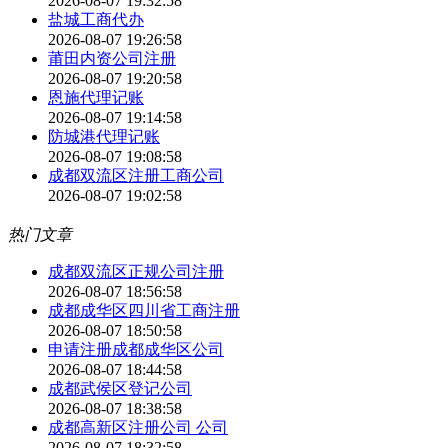
2026-08-07 19:32:58
盐城工商代办
2026-08-07 19:26:58
莆田内资公司注册
2026-08-07 19:20:58
恩施代理记账
2026-08-07 19:14:58
防城港代理记账
2026-08-07 19:08:58
成都双流区注册工商公司
2026-08-07 19:02:58
热门文章
成都双流区正规公司注册
2026-08-07 18:56:58
成都成华区四川省工商注册
2026-08-07 18:50:58
申请注册成都成华区公司
2026-08-07 18:44:58
成都武侯区登记公司
2026-08-07 18:38:58
成都高新区注册公司 公司
2026-08-07 18:32:58