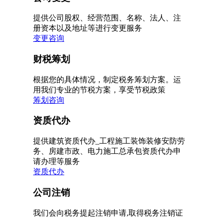
提供公司股权、经营范围、名称、法人、注
册资本以及地址等进行变更服务
变更咨询
财税筹划
根据您的具体情况，制定税务筹划方案。运
用我们专业的节税方案，享受节税政策
筹划咨询
资质代办
提供建筑资质代办_工程施工装饰装修安防劳
务、房建市政、电力施工总承包资质代办申
请办理等服务
资质代办
公司注销
我们会向税务提起注销申请,取得税务注销证