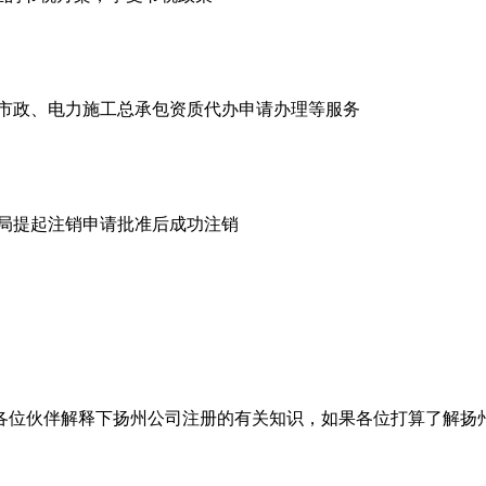
市政、电力施工总承包资质代办申请办理等服务
商局提起注销申请批准后成功注销
各位伙伴解释下扬州公司注册的有关知识，如果各位打算了解扬