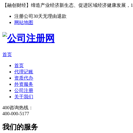
【融创财经】缔造产业经济新生态、促进区域经济健康发展，1
注册公司30天无理由退款
网站地图
首页
首页
代理记账
资质代办
外资服务
公司注册
关于我们
400咨询热线：
400-000-5177
我们的服务