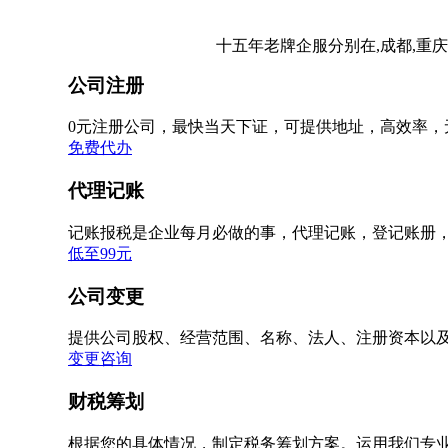
十五年老牌企服分别在,成都,重庆
公司注册
0元注册公司，最快当天下证，可提供地址，高效率，
免费代办
代理记账
记账报税是企业每月必做的事，代理记账，登记账册
低至99元
公司变更
提供公司股权、经营范围、名称、法人、注册资本以
变更咨询
财税筹划
根据您的具体情况，制定税务筹划方案。运用我们专