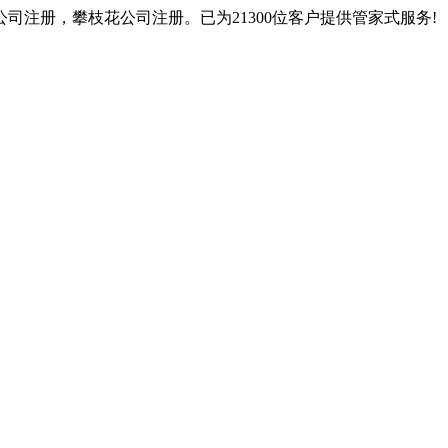
注册，攀枝花公司注册。已为21300位客户提供管家式服务!