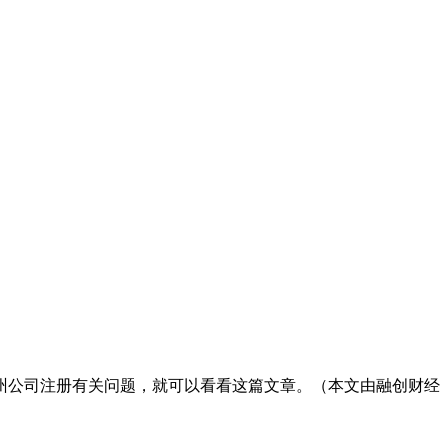
州公司注册有关问题，就可以看看这篇文章。（本文由融创财经