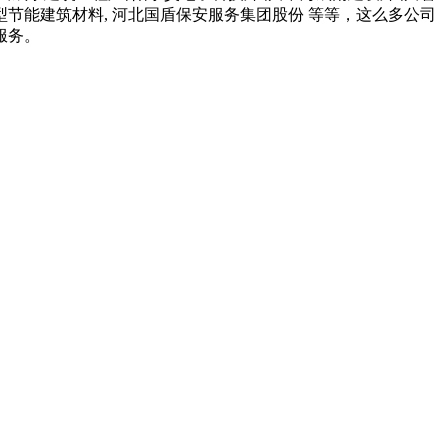
新型节能建筑材料, 河北国盾保安服务集团股份 等等，这么多公司
服务。