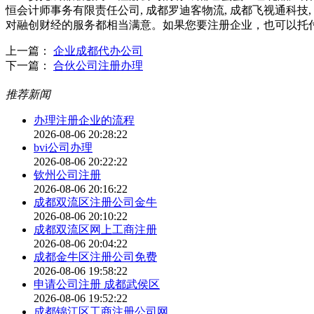
恒会计师事务有限责任公司, 成都罗迪客物流, 成都飞视通科技,
对融创财经的服务都相当满意。如果您要注册企业，也可以托
上一篇：
企业成都代办公司
下一篇：
合伙公司注册办理
推荐新闻
办理注册企业的流程
2026-08-06 20:28:22
bvi公司办理
2026-08-06 20:22:22
钦州公司注册
2026-08-06 20:16:22
成都双流区注册公司金牛
2026-08-06 20:10:22
成都双流区网上工商注册
2026-08-06 20:04:22
成都金牛区注册公司免费
2026-08-06 19:58:22
申请公司注册 成都武侯区
2026-08-06 19:52:22
成都锦江区工商注册公司网