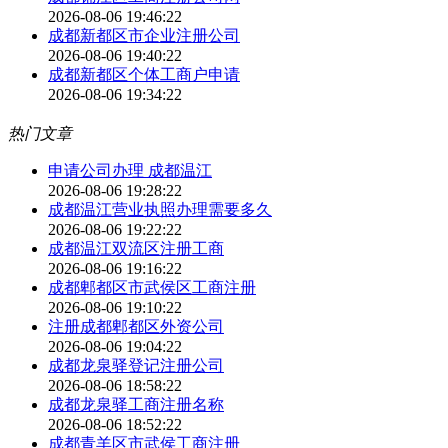
2026-08-06 19:46:22
成都新都区市企业注册公司
2026-08-06 19:40:22
成都新都区个体工商户申请
2026-08-06 19:34:22
热门文章
申请公司办理 成都温江
2026-08-06 19:28:22
成都温江营业执照办理需要多久
2026-08-06 19:22:22
成都温江双流区注册工商
2026-08-06 19:16:22
成都郫都区市武侯区工商注册
2026-08-06 19:10:22
注册成都郫都区外资公司
2026-08-06 19:04:22
成都龙泉驿登记注册公司
2026-08-06 18:58:22
成都龙泉驿工商注册名称
2026-08-06 18:52:22
成都青羊区市武侯工商注册