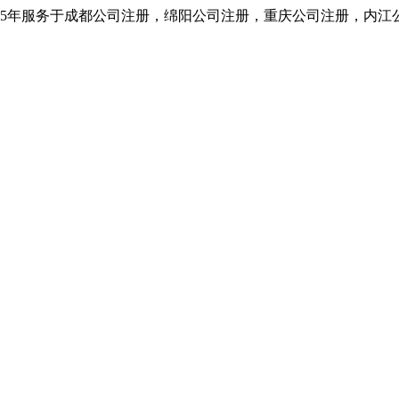
5年服务于成都公司注册，绵阳公司注册，重庆公司注册，内江公司