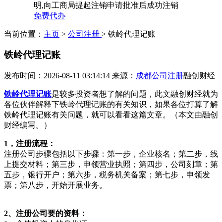
明,向工商局提起注销申请批准后成功注销
免费代办
当前位置：
主页
>
公司注册
> 铁岭代理记账
铁岭代理记账
发布时间：2026-08-11 03:14:14
来源：
成都公司注册
融创财经
铁岭代理记账
是较多投资者想了解的问题，此文融创财经就为
各位伙伴解释下铁岭代理记账的有关知识，如果各位打算了解
铁岭代理记账有关问题，就可以看看这篇文章。（本文由融创
财经编写。）
1，注册流程：
注册公司步骤包括以下步骤：第一步，企业核名；第二步，线
上提交材料；第三步，申领营业执照；第四步，公司刻章；第
五步，银行开户；第六步，税务机关备案；第七步，申领发
票；第八步，开始开展业务。
2、注册公司要的资料：