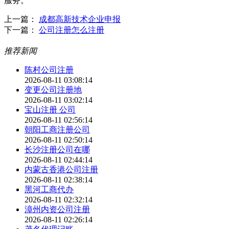
服务。
上一篇：
成都高新技术企业申报
下一篇：
公司注册怎么注册
推荐新闻
陈村公司注册
2026-08-11 03:08:14
变更公司注册地
2026-08-11 03:02:14
宝山注册 公司
2026-08-11 02:56:14
朝阳工商注册公司
2026-08-11 02:50:14
长沙注册公司在哪
2026-08-11 02:44:14
内蒙古香港公司注册
2026-08-11 02:38:14
黑河工商代办
2026-08-11 02:32:14
漳州内资公司注册
2026-08-11 02:26:14