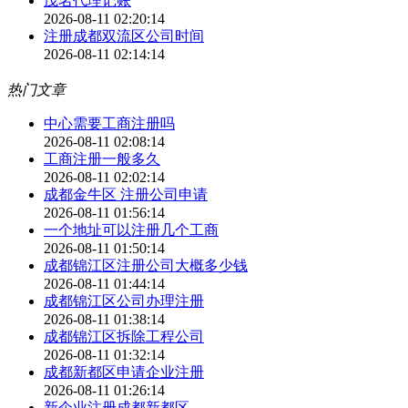
茂名代理记账
2026-08-11 02:20:14
注册成都双流区公司时间
2026-08-11 02:14:14
热门文章
中心需要工商注册吗
2026-08-11 02:08:14
工商注册一般多久
2026-08-11 02:02:14
成都金牛区 注册公司申请
2026-08-11 01:56:14
一个地址可以注册几个工商
2026-08-11 01:50:14
成都锦江区注册公司大概多少钱
2026-08-11 01:44:14
成都锦江区公司办理注册
2026-08-11 01:38:14
成都锦江区拆除工程公司
2026-08-11 01:32:14
成都新都区申请企业注册
2026-08-11 01:26:14
新企业注册成都新都区