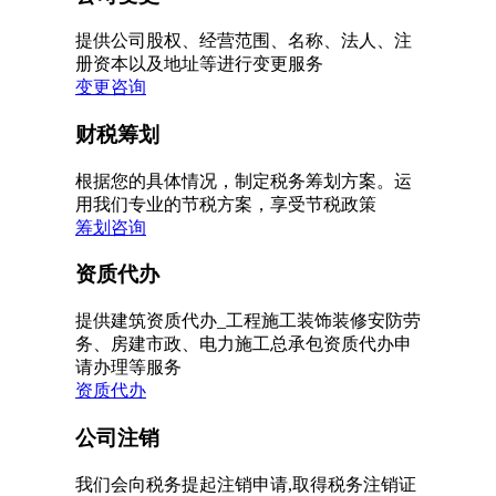
提供公司股权、经营范围、名称、法人、注
册资本以及地址等进行变更服务
变更咨询
财税筹划
根据您的具体情况，制定税务筹划方案。运
用我们专业的节税方案，享受节税政策
筹划咨询
资质代办
提供建筑资质代办_工程施工装饰装修安防劳
务、房建市政、电力施工总承包资质代办申
请办理等服务
资质代办
公司注销
我们会向税务提起注销申请,取得税务注销证