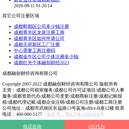
2026-08-11 01:20:14
其它公司注册区域
成都郫都区公司多少钱注册
成都青羊区龙泉注册工商
成都青羊区如何申请公司
成都天府新区工厂注册
中心需要工商注册吗
成都金牛区公司个体注册多少钱
成都红光个体融创财经2023
成都融创财经咨询有限公司
Copyright 2007-2022 成都融创财经咨询有限公司 版权所有
主营：成都公司税审服务/成都公司许可证项目/成都公司人事
服务/成都资质代办/成都公司变更/成都商标注册/成都记账报
税/成都代理记账/成都企业注销/成都公司注册/成都工商注册
公司地址：成都市武侯区长益路13号蓝海office-B座12楼 联系
电话：400-000-5177
备案号：蜀ICP备12002008号
电话咨询
0元代办