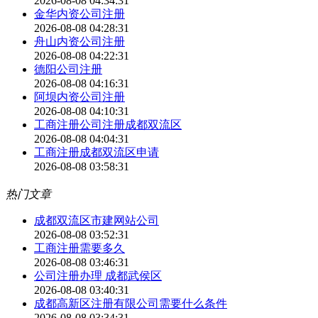
2026-08-08 04:34:31
金华内资公司注册
2026-08-08 04:28:31
舟山内资公司注册
2026-08-08 04:22:31
德阳公司注册
2026-08-08 04:16:31
阿坝内资公司注册
2026-08-08 04:10:31
工商注册公司注册成都双流区
2026-08-08 04:04:31
工商注册成都双流区申请
2026-08-08 03:58:31
热门文章
成都双流区市建网站公司
2026-08-08 03:52:31
工商注册需要多久
2026-08-08 03:46:31
公司注册办理 成都武侯区
2026-08-08 03:40:31
成都高新区注册有限公司需要什么条件
2026-08-08 03:34:31