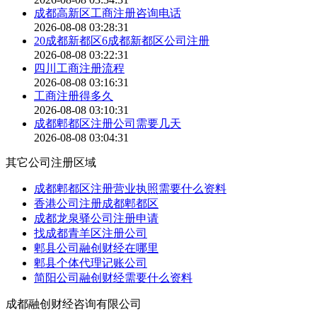
成都高新区工商注册咨询电话
2026-08-08 03:28:31
20成都新都区6成都新都区公司注册
2026-08-08 03:22:31
四川工商注册流程
2026-08-08 03:16:31
工商注册得多久
2026-08-08 03:10:31
成都郫都区注册公司需要几天
2026-08-08 03:04:31
其它公司注册区域
成都郫都区注册营业执照需要什么资料
香港公司注册成都郫都区
成都龙泉驿公司注册申请
找成都青羊区注册公司
郫县公司融创财经在哪里
郫县个体代理记账公司
简阳公司融创财经需要什么资料
成都融创财经咨询有限公司