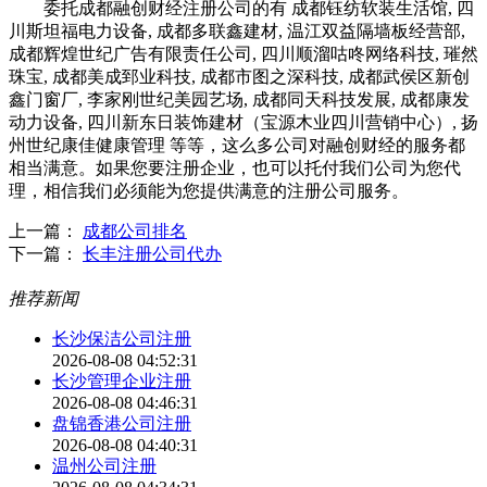
委托成都融创财经注册公司的有 成都钰纺软装生活馆, 四
川斯坦福电力设备, 成都多联鑫建材, 温江双益隔墙板经营部,
成都辉煌世纪广告有限责任公司, 四川顺溜咕咚网络科技, 璀然
珠宝, 成都美成郅业科技, 成都市图之深科技, 成都武侯区新创
鑫门窗厂, 李家刚世纪美园艺场, 成都同天科技发展, 成都康发
动力设备, 四川新东日装饰建材（宝源木业四川营销中心）, 扬
州世纪康佳健康管理 等等，这么多公司对融创财经的服务都
相当满意。如果您要注册企业，也可以托付我们公司为您代
理，相信我们必须能为您提供满意的注册公司服务。
上一篇：
成都公司排名
下一篇：
长丰注册公司代办
推荐新闻
长沙保洁公司注册
2026-08-08 04:52:31
长沙管理企业注册
2026-08-08 04:46:31
盘锦香港公司注册
2026-08-08 04:40:31
温州公司注册