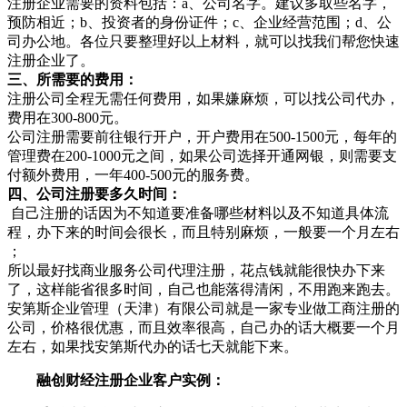
注册企业需要的资料包括：a、公司名字。建议多取些名字，
预防相近；b、投资者的身份证件；c、企业经营范围；d、公
司办公地。各位只要整理好以上材料，就可以找我们帮您快速
注册企业了。
三、所需要的费用：
注册公司全程无需任何费用，如果嫌麻烦，可以找公司代办，
费用在300-800元。
公司注册需要前往银行开户，开户费用在500-1500元，每年的
管理费在200-1000元之间，如果公司选择开通网银，则需要支
付额外费用，一年400-500元的服务费。
四、公司注册要多久时间：
自己注册的话因为不知道要准备哪些材料以及不知道具体流
程，办下来的时间会很长，而且特别麻烦，一般要一个月左右
；
所以最好找商业服务公司代理注册，花点钱就能很快办下来
了，这样能省很多时间，自己也能落得清闲，不用跑来跑去。
安第斯企业管理（天津）有限公司就是一家专业做工商注册的
公司，价格很优惠，而且效率很高，自己办的话大概要一个月
左右，如果找安第斯代办的话七天就能下来。
融创财经注册企业客户实例：