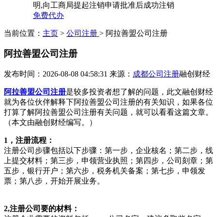
明,向工商局提起注销申请批准后成功注销
免费代办
当前位置：
主页
>
公司注册
> 阿拉善盟公司注册
阿拉善盟公司注册
发布时间：2026-08-08 04:58:31
来源：
成都公司注册
融创财经
阿拉善盟公司注册
是较多投资者想了解的问题，此文融创财经
就为各位伙伴解释下阿拉善盟公司注册的有关知识，如果各位
打算了解阿拉善盟公司注册有关问题，就可以看看这篇文章。
（本文由融创财经编写。）
1，注册流程：
注册公司步骤包括以下步骤：第一步，企业核名；第二步，线
上提交材料；第三步，申领营业执照；第四步，公司刻章；第
五步，银行开户；第六步，税务机关备案；第七步，申领发
票；第八步，开始开展业务。
2,注册公司要的材料：