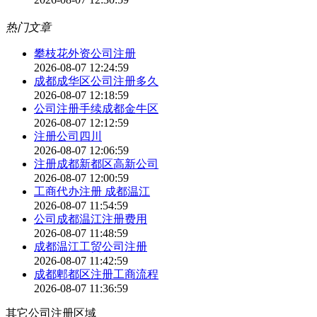
热门文章
攀枝花外资公司注册
2026-08-07 12:24:59
成都成华区公司注册多久
2026-08-07 12:18:59
公司注册手续成都金牛区
2026-08-07 12:12:59
注册公司四川
2026-08-07 12:06:59
注册成都新都区高新公司
2026-08-07 12:00:59
工商代办注册 成都温江
2026-08-07 11:54:59
公司成都温江注册费用
2026-08-07 11:48:59
成都温江工贸公司注册
2026-08-07 11:42:59
成都郫都区注册工商流程
2026-08-07 11:36:59
其它公司注册区域