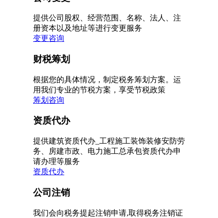
提供公司股权、经营范围、名称、法人、注
册资本以及地址等进行变更服务
变更咨询
财税筹划
根据您的具体情况，制定税务筹划方案。运
用我们专业的节税方案，享受节税政策
筹划咨询
资质代办
提供建筑资质代办_工程施工装饰装修安防劳
务、房建市政、电力施工总承包资质代办申
请办理等服务
资质代办
公司注销
我们会向税务提起注销申请,取得税务注销证