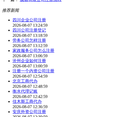
推荐新闻
四川企业公司注册
2026-08-07 13:24:59
四川公司注册登记
2026-08-07 13:18:59
劳务公司怎样注册
2026-08-07 13:12:59
家政服务公司怎么注册
2026-08-07 13:06:59
沧州企业如何注册
2026-08-07 13:00:59
注册一个内资公司注册
2026-08-07 12:54:59
北京工商代办
2026-08-07 12:48:59
衡水代理记账
2026-08-07 12:42:59
佳木斯工商代办
2026-08-07 12:36:59
安庆外资公司注册
2026-08-07 12:30:59