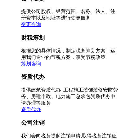
提供公司股权、经营范围、名称、法人、注
册资本以及地址等进行变更服务
变更咨询
财税筹划
根据您的具体情况，制定税务筹划方案。运
用我们专业的节税方案，享受节税政策
筹划咨询
资质代办
提供建筑资质代办_工程施工装饰装修安防劳
务、房建市政、电力施工总承包资质代办申
请办理等服务
资质代办
公司注销
我们会向税务提起注销申请,取得税务注销证