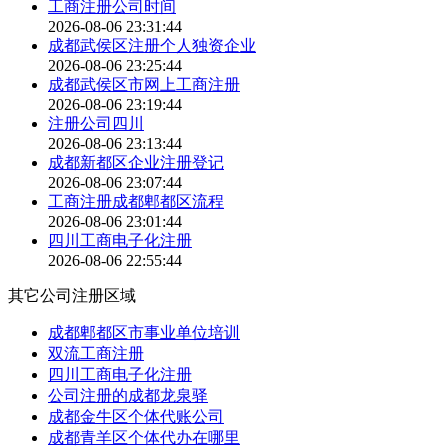
工商注册公司时间
2026-08-06 23:31:44
成都武侯区注册个人独资企业
2026-08-06 23:25:44
成都武侯区市网上工商注册
2026-08-06 23:19:44
注册公司四川
2026-08-06 23:13:44
成都新都区企业注册登记
2026-08-06 23:07:44
工商注册成都郫都区流程
2026-08-06 23:01:44
四川工商电子化注册
2026-08-06 22:55:44
其它公司注册区域
成都郫都区市事业单位培训
双流工商注册
四川工商电子化注册
公司注册的成都龙泉驿
成都金牛区个体代账公司
成都青羊区个体代办在哪里