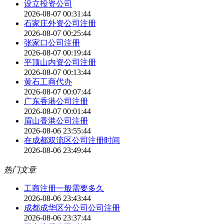
设立投资公司
2026-08-07 00:31:44
石家庄外资公司注册
2026-08-07 00:25:44
张家口公司注册
2026-08-07 00:19:44
平顶山内资公司注册
2026-08-07 00:13:44
黄石工商代办
2026-08-07 00:07:44
广东香港公司注册
2026-08-07 00:01:44
眉山香港公司注册
2026-08-06 23:55:44
在成都双流区公司注册时间
2026-08-06 23:49:44
热门文章
工商注册一般需要多久
2026-08-06 23:43:44
成都成华区分公司公司注册
2026-08-06 23:37:44