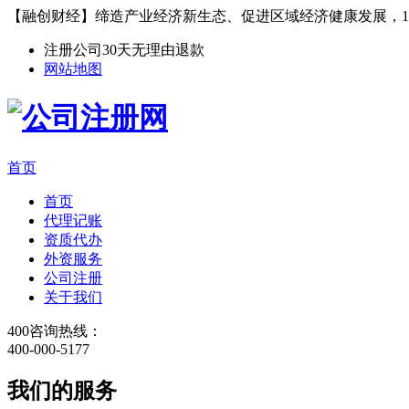
【融创财经】缔造产业经济新生态、促进区域经济健康发展，1
注册公司30天无理由退款
网站地图
首页
首页
代理记账
资质代办
外资服务
公司注册
关于我们
400咨询热线：
400-000-5177
我们的服务