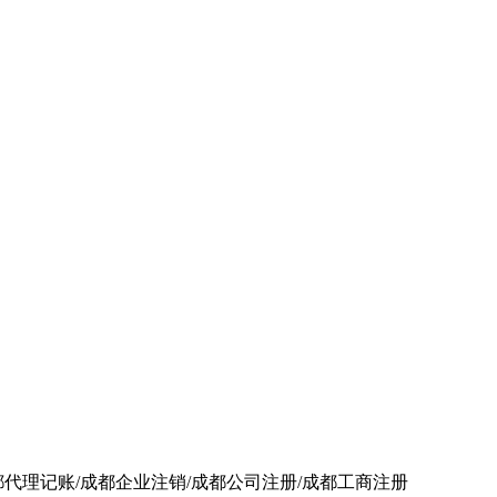
都代理记账/成都企业注销/成都公司注册/成都工商注册