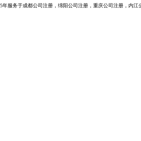
5年服务于成都公司注册，绵阳公司注册，重庆公司注册，内江公司