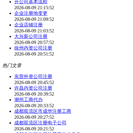
开公司基本流程
2026-08-09 21:15:52
企业注册地变更
2026-08-09 21:09:52
企业店铺注册
2026-08-09 21:03:52
大兴新公司注册
2026-08-09 20:57:52
徐州内资公司注册
2026-08-09 20:51:52
热门文章
东营外资公司注册
2026-08-09 20:45:52
许昌内资公司注册
2026-08-09 20:39:52
潮州工商代办
2026-08-09 20:33:52
成都双流区市成华注册工商
2026-08-09 20:27:52
成都双流区注册电子公司
2026-08-09 20:21:52