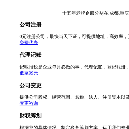
十五年老牌企服分别在,成都,重庆
公司注册
0元注册公司，最快当天下证，可提供地址，高效率，
免费代办
代理记账
记账报税是企业每月必做的事，代理记账，登记账册
低至99元
公司变更
提供公司股权、经营范围、名称、法人、注册资本以
变更咨询
财税筹划
根据您的具体情况，制定税务筹划方案。运用我们专