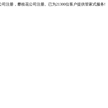
注册，攀枝花公司注册。已为21300位客户提供管家式服务!