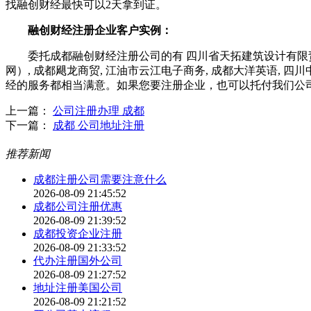
找融创财经最快可以2天拿到证。
融创财经注册企业客户实例：
委托成都融创财经注册公司的有 四川省天拓建筑设计有限责任公司
网）, 成都飓龙商贸, 江油市云江电子商务, 成都大洋英语, 
经的服务都相当满意。如果您要注册企业，也可以托付我们公
上一篇：
公司注册办理 成都
下一篇：
成都 公司地址注册
推荐新闻
成都注册公司需要注意什么
2026-08-09 21:45:52
成都公司注册优惠
2026-08-09 21:39:52
成都投资企业注册
2026-08-09 21:33:52
代办注册国外公司
2026-08-09 21:27:52
地址注册美国公司
2026-08-09 21:21:52