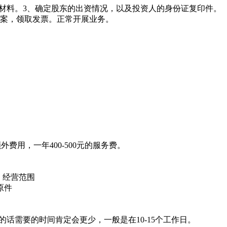
案材料。3、确定股东的出资情况，以及投资人的身份证复印件。
备案，领取发票。正常开展业务。
外费用，一年400-500元的服务费。
；经营范围
原件
话需要的时间肯定会更少，一般是在10-15个工作日。