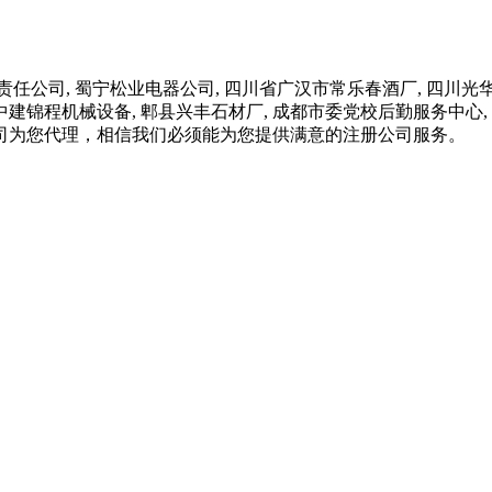
, 蜀宁松业电器公司, 四川省广汉市常乐春酒厂, 四川光华学校
四川中建锦程机械设备, 郫县兴丰石材厂, 成都市委党校后勤服务中心
司为您代理，相信我们必须能为您提供满意的注册公司服务。