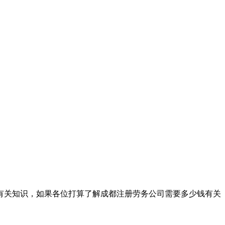
有关知识，如果各位打算了解成都注册劳务公司需要多少钱有关