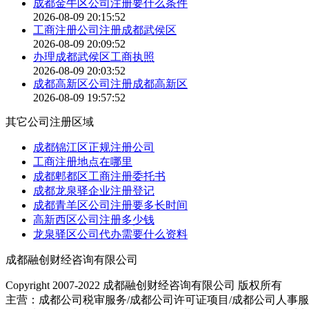
成都金牛区公司注册要什么条件
2026-08-09 20:15:52
工商注册公司注册成都武侯区
2026-08-09 20:09:52
办理成都武侯区工商执照
2026-08-09 20:03:52
成都高新区公司注册成都高新区
2026-08-09 19:57:52
其它公司注册区域
成都锦江区正规注册公司
工商注册地点在哪里
成都郫都区工商注册委托书
成都龙泉驿企业注册登记
成都青羊区公司注册要多长时间
高新西区公司注册多少钱
龙泉驿区公司代办需要什么资料
成都融创财经咨询有限公司
Copyright 2007-2022 成都融创财经咨询有限公司 版权所有
主营：成都公司税审服务/成都公司许可证项目/成都公司人事服务