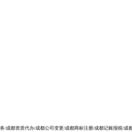
/成都资质代办/成都公司变更/成都商标注册/成都记账报税/成