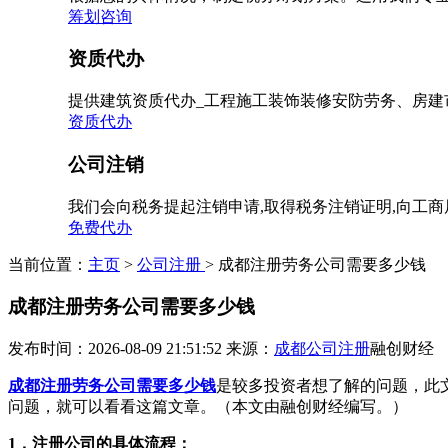
筹划咨询
资质代办
提供建筑资质代办_工程施工装饰装修安防劳务、房建
资质代办
公司注销
我们会向税务提起注销申请,取得税务注销证明,向工
免费代办
当前位置：
主页
>
公司注册
> 成都注册劳务公司需要多少钱
成都注册劳务公司需要多少钱
发布时间：2026-08-09 21:51:52
来源：
成都公司注册
融创财经
成都注册劳务公司需要多少钱
是较多投资者想了解的问题，此
问题，就可以看看这篇文章。（本文由融创财经编写。）
1，注册公司的具体流程：