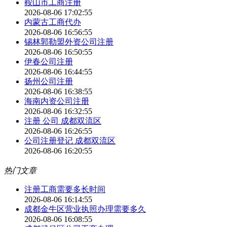
鞍山市工商注册
2026-08-06 17:02:55
内蒙古工商代办
2026-08-06 16:56:55
锡林郭勒盟外资公司注册
2026-08-06 16:50:55
伊春公司注册
2026-08-06 16:44:55
扬州公司注册
2026-08-06 16:38:55
海南内资公司注册
2026-08-06 16:32:55
注册 公司 成都双流区
2026-08-06 16:26:55
公司注册登记 成都双流区
2026-08-06 16:20:55
热门文章
注册工商需要多长时间
2026-08-06 16:14:55
成都金牛区营业执照办理需要多久
2026-08-06 16:08:55