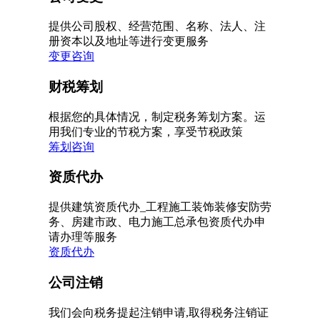
提供公司股权、经营范围、名称、法人、注
册资本以及地址等进行变更服务
变更咨询
财税筹划
根据您的具体情况，制定税务筹划方案。运
用我们专业的节税方案，享受节税政策
筹划咨询
资质代办
提供建筑资质代办_工程施工装饰装修安防劳
务、房建市政、电力施工总承包资质代办申
请办理等服务
资质代办
公司注销
我们会向税务提起注销申请,取得税务注销证