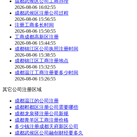
成都武侯区公司工商办理
2026-08-06 16:02:55
成都武侯区注册公司过程
2026-08-06 15:56:55
注册工商多长时间
2026-08-06 15:50:55
工商成都高新区注册
2026-08-06 15:44:55
成都锦江区公司执照注册时间
2026-08-06 15:38:55
成都锦江区工商注册地点
2026-08-06 15:32:55
成都温江工商注册要多少时间
2026-08-06 15:26:55
其它公司注册区域
成都温江的公司注册
成都郫都区注册公司需要哪些
成都龙泉驿注册公司新规
成都青羊区工商注册价格
多少钱注册成都天府新区公司
成都武侯区公司融创财经要多久