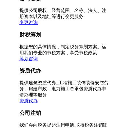
提供公司股权、经营范围、名称、法人、注
册资本以及地址等进行变更服务
变更咨询
财税筹划
根据您的具体情况，制定税务筹划方案。运
用我们专业的节税方案，享受节税政策
筹划咨询
资质代办
提供建筑资质代办_工程施工装饰装修安防劳
务、房建市政、电力施工总承包资质代办申
请办理等服务
资质代办
公司注销
我们会向税务提起注销申请,取得税务注销证