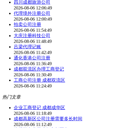
四川成都旅游公司
2026-08-06 12:06:49
代理境外注册公司
2026-08-06 12:00:49
拍卖公司注册
2026-08-06 11:54:49
大庆注册科技公司
2026-08-06 11:48:49
吕梁代理记账
2026-08-06 11:42:49
通化香港公司注册
2026-08-06 11:36:49
成都双流区办理工商登记
2026-08-06 11:30:49
工商公司注册 成都双流区
2026-08-06 11:24:49
热门文章
企业工商登记 成都成华区
2026-08-06 11:18:49
成都高新区公司注册需要多长时间
2026-08-06 11:12:49