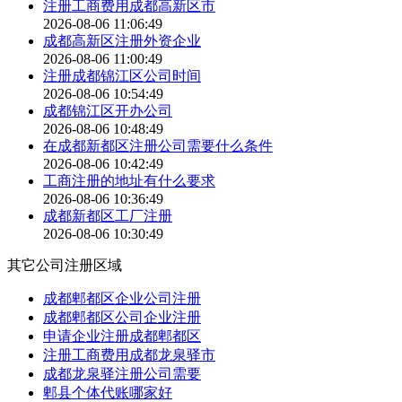
注册工商费用成都高新区市
2026-08-06 11:06:49
成都高新区注册外资企业
2026-08-06 11:00:49
注册成都锦江区公司时间
2026-08-06 10:54:49
成都锦江区开办公司
2026-08-06 10:48:49
在成都新都区注册公司需要什么条件
2026-08-06 10:42:49
工商注册的地址有什么要求
2026-08-06 10:36:49
成都新都区工厂注册
2026-08-06 10:30:49
其它公司注册区域
成都郫都区企业公司注册
成都郫都区公司企业注册
申请企业注册成都郫都区
注册工商费用成都龙泉驿市
成都龙泉驿注册公司需要
郫县个体代账哪家好