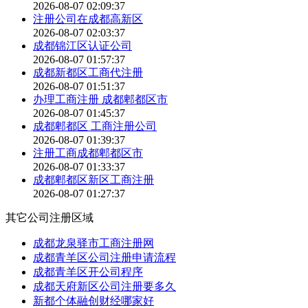
2026-08-07 02:09:37
注册公司在成都高新区
2026-08-07 02:03:37
成都锦江区认证公司
2026-08-07 01:57:37
成都新都区工商代注册
2026-08-07 01:51:37
办理工商注册 成都郫都区市
2026-08-07 01:45:37
成都郫都区 工商注册公司
2026-08-07 01:39:37
注册工商成都郫都区市
2026-08-07 01:33:37
成都郫都区新区工商注册
2026-08-07 01:27:37
其它公司注册区域
成都龙泉驿市工商注册网
成都青羊区公司注册申请流程
成都青羊区开公司程序
成都天府新区公司注册要多久
新都个体融创财经哪家好