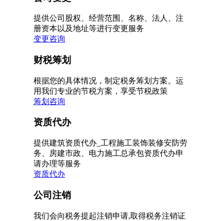
提供公司股权、经营范围、名称、法人、注
册资本以及地址等进行变更服务
变更咨询
财税筹划
根据您的具体情况，制定税务筹划方案。运
用我们专业的节税方案，享受节税政策
筹划咨询
资质代办
提供建筑资质代办_工程施工装饰装修安防劳
务、房建市政、电力施工总承包资质代办申
请办理等服务
资质代办
公司注销
我们会向税务提起注销申请,取得税务注销证