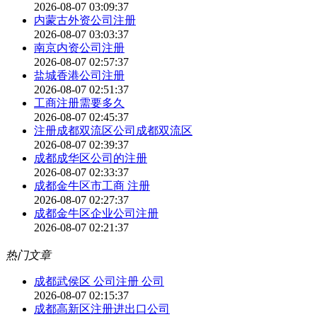
2026-08-07 03:09:37
内蒙古外资公司注册
2026-08-07 03:03:37
南京内资公司注册
2026-08-07 02:57:37
盐城香港公司注册
2026-08-07 02:51:37
工商注册需要多久
2026-08-07 02:45:37
注册成都双流区公司成都双流区
2026-08-07 02:39:37
成都成华区公司的注册
2026-08-07 02:33:37
成都金牛区市工商 注册
2026-08-07 02:27:37
成都金牛区企业公司注册
2026-08-07 02:21:37
热门文章
成都武侯区 公司注册 公司
2026-08-07 02:15:37
成都高新区注册进出口公司