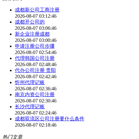
成都新公司工商注册
2026-08-07 03:12:46
成都开公司的
2026-08-07 03:06:46
新企业注册成都
2026-08-07 03:00:46
申请注册公司步骤
2026-08-07 02:54:46
代理韩国公司注册
2026-08-07 02:48:46
代办公司注册 贵阳
2026-08-07 02:42:46
忻州代理记账
2026-08-07 02:36:46
南京内资公司注册
2026-08-07 02:30:46
长沙代理记账
2026-08-07 02:24:46
成都双流区公司注册要什么条件
2026-08-07 02:18:46
热门文章