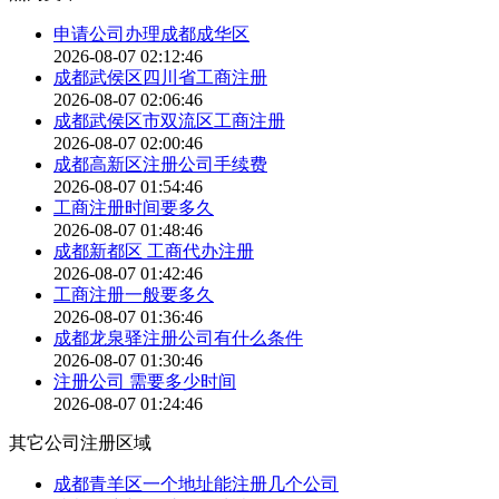
申请公司办理成都成华区
2026-08-07 02:12:46
成都武侯区四川省工商注册
2026-08-07 02:06:46
成都武侯区市双流区工商注册
2026-08-07 02:00:46
成都高新区注册公司手续费
2026-08-07 01:54:46
工商注册时间要多久
2026-08-07 01:48:46
成都新都区 工商代办注册
2026-08-07 01:42:46
工商注册一般要多久
2026-08-07 01:36:46
成都龙泉驿注册公司有什么条件
2026-08-07 01:30:46
注册公司 需要多少时间
2026-08-07 01:24:46
其它公司注册区域
成都青羊区一个地址能注册几个公司