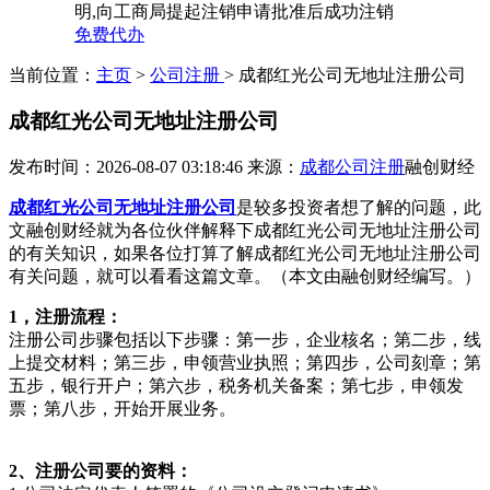
明,向工商局提起注销申请批准后成功注销
免费代办
当前位置：
主页
>
公司注册
> 成都红光公司无地址注册公司
成都红光公司无地址注册公司
发布时间：2026-08-07 03:18:46
来源：
成都公司注册
融创财经
成都红光公司无地址注册公司
是较多投资者想了解的问题，此
文融创财经就为各位伙伴解释下成都红光公司无地址注册公司
的有关知识，如果各位打算了解成都红光公司无地址注册公司
有关问题，就可以看看这篇文章。（本文由融创财经编写。）
1，注册流程：
注册公司步骤包括以下步骤：第一步，企业核名；第二步，线
上提交材料；第三步，申领营业执照；第四步，公司刻章；第
五步，银行开户；第六步，税务机关备案；第七步，申领发
票；第八步，开始开展业务。
2、注册公司要的资料：