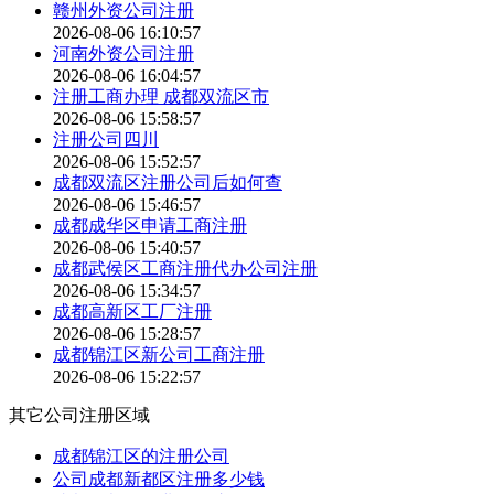
赣州外资公司注册
2026-08-06 16:10:57
河南外资公司注册
2026-08-06 16:04:57
注册工商办理 成都双流区市
2026-08-06 15:58:57
注册公司四川
2026-08-06 15:52:57
成都双流区注册公司后如何查
2026-08-06 15:46:57
成都成华区申请工商注册
2026-08-06 15:40:57
成都武侯区工商注册代办公司注册
2026-08-06 15:34:57
成都高新区工厂注册
2026-08-06 15:28:57
成都锦江区新公司工商注册
2026-08-06 15:22:57
其它公司注册区域
成都锦江区的注册公司
公司成都新都区注册多少钱