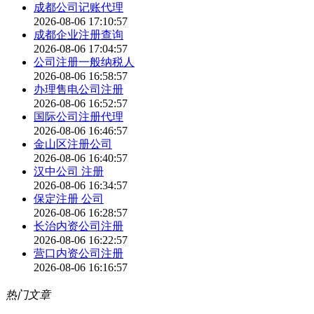
成都公司记账代理
2026-08-06 17:10:57
成都企业注册查询
2026-08-06 17:04:57
公司注册一般纳税人
2026-08-06 16:58:57
办理售电公司注册
2026-08-06 16:52:57
国际公司注册代理
2026-08-06 16:46:57
金山区注册公司
2026-08-06 16:40:57
汉中公司 注册
2026-08-06 16:34:57
保定注册 公司
2026-08-06 16:28:57
长治内资公司注册
2026-08-06 16:22:57
营口内资公司注册
2026-08-06 16:16:57
热门文章