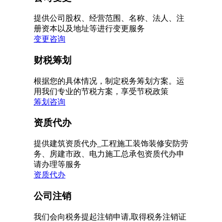
提供公司股权、经营范围、名称、法人、注
册资本以及地址等进行变更服务
变更咨询
财税筹划
根据您的具体情况，制定税务筹划方案。运
用我们专业的节税方案，享受节税政策
筹划咨询
资质代办
提供建筑资质代办_工程施工装饰装修安防劳
务、房建市政、电力施工总承包资质代办申
请办理等服务
资质代办
公司注销
我们会向税务提起注销申请,取得税务注销证