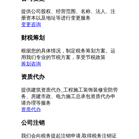
提供公司股权、经营范围、名称、法人、注
册资本以及地址等进行变更服务
变更咨询
财税筹划
根据您的具体情况，制定税务筹划方案。运
用我们专业的节税方案，享受节税政策
筹划咨询
资质代办
提供建筑资质代办_工程施工装饰装修安防劳
务、房建市政、电力施工总承包资质代办申
请办理等服务
资质代办
公司注销
我们会向税务提起注销申请,取得税务注销证