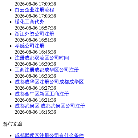
2026-08-06 17:09:36
白云企业注册流程
2026-08-06 17:03:36
绥化工商代办
2026-08-06 16:57:36
浙江外资公司注册
2026-08-06 16:51:36
孝感公司注册
2026-08-06 16:45:36
注册成都双流区公司时间
2026-08-06 16:39:36
工商注册成都成华区公司注册
2026-08-06 16:33:36
成都成华区注册公司成都成华区
2026-08-06 16:27:36
成都金牛区新区工商注册
2026-08-06 16:21:36
成都武侯区 成都武侯区公司注册
2026-08-06 16:15:36
热门文章
成都武侯区注册公司有什么条件