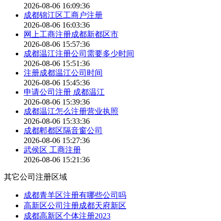
2026-08-06 16:09:36
成都锦江区工商户注册
2026-08-06 16:03:36
网上工商注册成都新都区市
2026-08-06 15:57:36
成都温江注册公司需要多少时间
2026-08-06 15:51:36
注册成都温江公司时间
2026-08-06 15:45:36
申请公司注册 成都温江
2026-08-06 15:39:36
成都温江怎么注册营业执照
2026-08-06 15:33:36
成都郫都区隔音窗公司
2026-08-06 15:27:36
武侯区 工商注册
2026-08-06 15:21:36
其它公司注册区域
成都青羊区注册有哪些公司吗
高新区公司注册成都天府新区
成都高新区个体注册2023