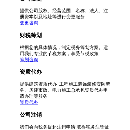
提供公司股权、经营范围、名称、法人、注
册资本以及地址等进行变更服务
变更咨询
财税筹划
根据您的具体情况，制定税务筹划方案。运
用我们专业的节税方案，享受节税政策
筹划咨询
资质代办
提供建筑资质代办_工程施工装饰装修安防劳
务、房建市政、电力施工总承包资质代办申
请办理等服务
资质代办
公司注销
我们会向税务提起注销申请,取得税务注销证