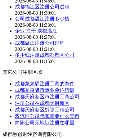
2026-08-08 11:45:01
成都锦江区注册公司过程
2026-08-08 11:39:01
公司成都温江注册多少钱
2026-08-08 11:33:01
企业 注册 成都温江
2026-08-08 11:27:01
成都温江注册公司过程
2026-08-08 11:21:01
多少钱注册成都郫都区公司
2026-08-08 11:15:01
其它公司注册区域
成都龙泉驿注册工商的条件
成都龙泉驿市事业单位培训
成都天府新区市注册工商公司
注册公司在成都天府新区
成都天府新区拆除工程公司
双流区公司代账需要什么资料
简阳公司无地址注册在哪里
成都融创财经咨询有限公司