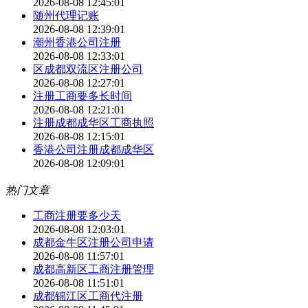
2026-08-08 12:45:01
随州代理记账
2026-08-08 12:39:01
潮州香港公司注册
2026-08-08 12:33:01
区成都双流区注册公司
2026-08-08 12:27:01
注册工商要多长时间
2026-08-08 12:21:01
注册成都成华区工商执照
2026-08-08 12:15:01
香港公司注册成都成华区
2026-08-08 12:09:01
热门文章
工商注册要多少天
2026-08-08 12:03:01
成都金牛区注册公司申请
2026-08-08 11:57:01
成都高新区工商注册管理
2026-08-08 11:51:01
成都锦江区工商代注册