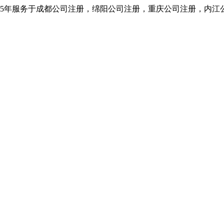
5年服务于成都公司注册，绵阳公司注册，重庆公司注册，内江公司