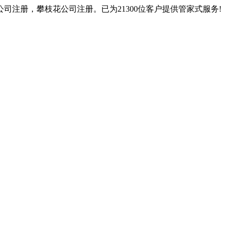
注册，攀枝花公司注册。已为21300位客户提供管家式服务!