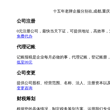
十五年老牌企服分别在,成都,重庆
公司注册
0元注册公司，最快当天下证，可提供地址，高效率，
免费代办
代理记账
记账报税是企业每月必做的事，代理记账，登记账册
低至99元
公司变更
提供公司股权、经营范围、名称、法人、注册资本以
变更咨询
财税筹划
根据您的具体情况，制定税务筹划方案。运用我们专