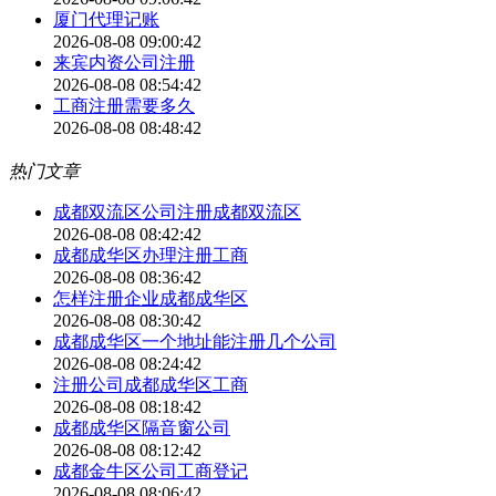
厦门代理记账
2026-08-08 09:00:42
来宾内资公司注册
2026-08-08 08:54:42
工商注册需要多久
2026-08-08 08:48:42
热门文章
成都双流区公司注册成都双流区
2026-08-08 08:42:42
成都成华区办理注册工商
2026-08-08 08:36:42
怎样注册企业成都成华区
2026-08-08 08:30:42
成都成华区一个地址能注册几个公司
2026-08-08 08:24:42
注册公司成都成华区工商
2026-08-08 08:18:42
成都成华区隔音窗公司
2026-08-08 08:12:42
成都金牛区公司工商登记
2026-08-08 08:06:42