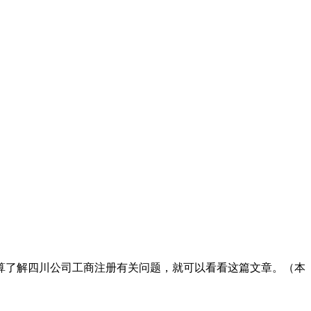
算了解四川公司工商注册有关问题，就可以看看这篇文章。（本