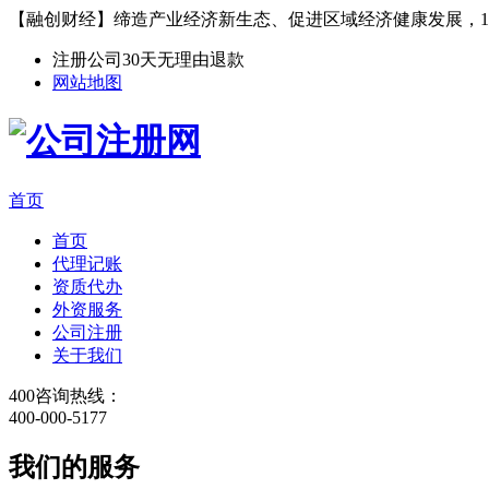
【融创财经】缔造产业经济新生态、促进区域经济健康发展，1
注册公司30天无理由退款
网站地图
首页
首页
代理记账
资质代办
外资服务
公司注册
关于我们
400咨询热线：
400-000-5177
我们的服务