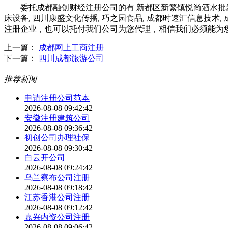
委托成都融创财经注册公司的有 新都区新繁镇悦尚酒水批发部, 
床设备, 四川康盛文化传播, 巧之园食品, 成都时速汇信息技术
注册企业，也可以托付我们公司为您代理，相信我们必须能为
上一篇：
成都网上工商注册
下一篇：
四川成都旅游公司
推荐新闻
申请注册公司范本
2026-08-08 09:42:42
安徽注册建筑公司
2026-08-08 09:36:42
初创公司办理社保
2026-08-08 09:30:42
白云开公司
2026-08-08 09:24:42
乌兰察布公司注册
2026-08-08 09:18:42
江苏香港公司注册
2026-08-08 09:12:42
嘉兴内资公司注册
2026-08-08 09:06:42