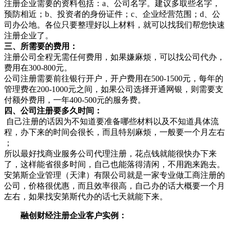
注册企业需要的资料包括：a、公司名字。建议多取些名字，
预防相近；b、投资者的身份证件；c、企业经营范围；d、公
司办公地。各位只要整理好以上材料，就可以找我们帮您快速
注册企业了。
三、所需要的费用：
注册公司全程无需任何费用，如果嫌麻烦，可以找公司代办，
费用在300-800元。
公司注册需要前往银行开户，开户费用在500-1500元，每年的
管理费在200-1000元之间，如果公司选择开通网银，则需要支
付额外费用，一年400-500元的服务费。
四、公司注册要多久时间：
自己注册的话因为不知道要准备哪些材料以及不知道具体流
程，办下来的时间会很长，而且特别麻烦，一般要一个月左右
；
所以最好找商业服务公司代理注册，花点钱就能很快办下来
了，这样能省很多时间，自己也能落得清闲，不用跑来跑去。
安第斯企业管理（天津）有限公司就是一家专业做工商注册的
公司，价格很优惠，而且效率很高，自己办的话大概要一个月
左右，如果找安第斯代办的话七天就能下来。
融创财经注册企业客户实例：