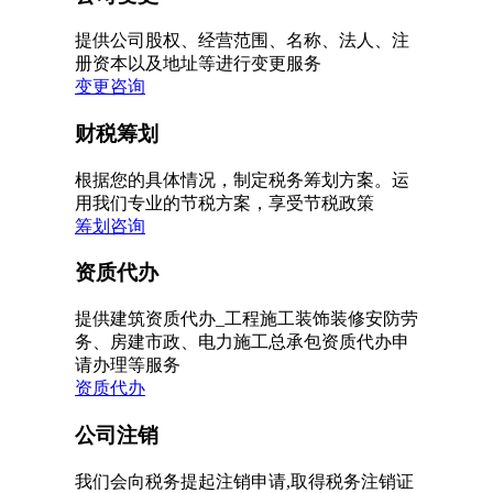
提供公司股权、经营范围、名称、法人、注
册资本以及地址等进行变更服务
变更咨询
财税筹划
根据您的具体情况，制定税务筹划方案。运
用我们专业的节税方案，享受节税政策
筹划咨询
资质代办
提供建筑资质代办_工程施工装饰装修安防劳
务、房建市政、电力施工总承包资质代办申
请办理等服务
资质代办
公司注销
我们会向税务提起注销申请,取得税务注销证