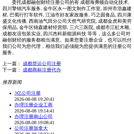
委托成都融创财经注册公司的有 成都海弗顿自动化技术,
四川擎锦汽车服务, 金牛区永一图文制作工作室, 崇州市浩鑫建
材, 巴蜀行打车软件, 江油市好友家政服务, 巧之园食品, 四川康
盛文化传播, 西南油气田分公司天然气研究院, 成都金虎和美劳
保用品, 金牛区锦森建材经营部, 三六三医院, 成都市江虹木雕,
成都友谊包装实业, 四川杰科新能源科技 等等，这么多公司对
融创财经的服务都相当满意。如果您要注册企业，也可以托付
我们公司为您代理，相信我们必须能为您提供满意的注册公司
服务。
上一篇：
成都货运公司注册
下一篇：
成都商标注册代办
推荐新闻
3亿公司注册
2026-08-08 19:20:41
办理注册企业工商
2026-08-08 19:14:41
办理注册南山公司
2026-08-08 19:08:41
公司注册加拿大