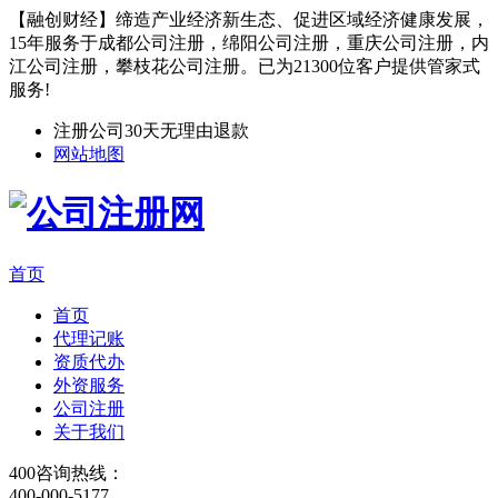
【融创财经】缔造产业经济新生态、促进区域经济健康发展，
15年服务于成都公司注册，绵阳公司注册，重庆公司注册，内
江公司注册，攀枝花公司注册。已为21300位客户提供管家式
服务!
注册公司30天无理由退款
网站地图
首页
首页
代理记账
资质代办
外资服务
公司注册
关于我们
400咨询热线：
400-000-5177