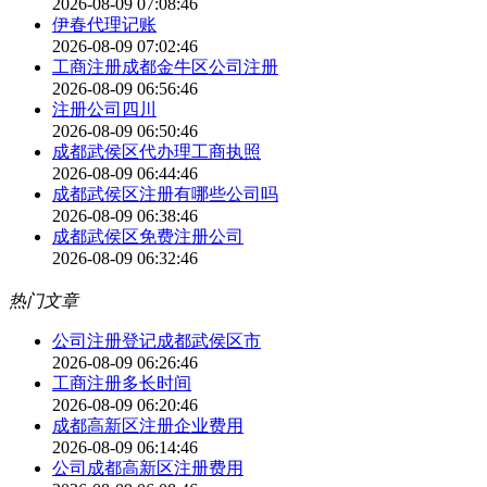
2026-08-09 07:08:46
伊春代理记账
2026-08-09 07:02:46
工商注册成都金牛区公司注册
2026-08-09 06:56:46
注册公司四川
2026-08-09 06:50:46
成都武侯区代办理工商执照
2026-08-09 06:44:46
成都武侯区注册有哪些公司吗
2026-08-09 06:38:46
成都武侯区免费注册公司
2026-08-09 06:32:46
热门文章
公司注册登记成都武侯区市
2026-08-09 06:26:46
工商注册多长时间
2026-08-09 06:20:46
成都高新区注册企业费用
2026-08-09 06:14:46
公司成都高新区注册费用