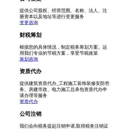
提供公司股权、经营范围、名称、法人、注
册资本以及地址等进行变更服务
变更咨询
财税筹划
根据您的具体情况，制定税务筹划方案。运
用我们专业的节税方案，享受节税政策
筹划咨询
资质代办
提供建筑资质代办_工程施工装饰装修安防劳
务、房建市政、电力施工总承包资质代办申
请办理等服务
资质代办
公司注销
我们会向税务提起注销申请,取得税务注销证