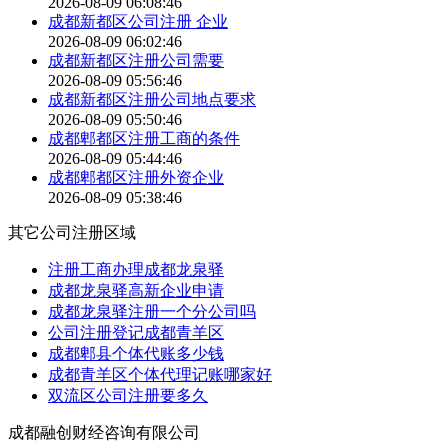
2026-08-09 06:08:46
成都新都区公司注册 企业
2026-08-09 06:02:46
成都新都区注册公司需要
2026-08-09 05:56:46
成都新都区注册公司地点要求
2026-08-09 05:50:46
成都郫都区注册工商的条件
2026-08-09 05:44:46
成都郫都区注册外资企业
2026-08-09 05:38:46
其它公司注册区域
注册工商办理成都龙泉驿
成都龙泉驿高新企业申请
成都龙泉驿注册一个分公司吗
公司注册登记成都青羊区
成都郫县个体代账多少钱
成都青羊区个体代理记账哪家好
双流区公司注册要多久
成都融创财经咨询有限公司