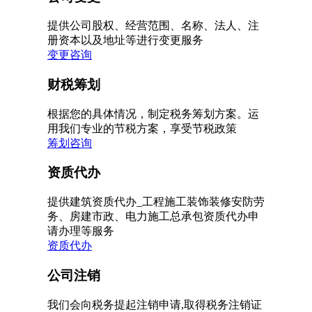
提供公司股权、经营范围、名称、法人、注
册资本以及地址等进行变更服务
变更咨询
财税筹划
根据您的具体情况，制定税务筹划方案。运
用我们专业的节税方案，享受节税政策
筹划咨询
资质代办
提供建筑资质代办_工程施工装饰装修安防劳
务、房建市政、电力施工总承包资质代办申
请办理等服务
资质代办
公司注销
我们会向税务提起注销申请,取得税务注销证