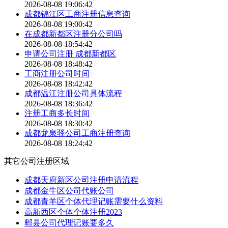
2026-08-08 19:06:42
成都锦江区工商注册信息查询
2026-08-08 19:00:42
在成都新都区注册分公司吗
2026-08-08 18:54:42
申请公司注册 成都新都区
2026-08-08 18:48:42
工商注册公司时间
2026-08-08 18:42:42
成都温江注册公司具体流程
2026-08-08 18:36:42
注册工商多长时间
2026-08-08 18:30:42
成都龙泉驿公司工商注册查询
2026-08-08 18:24:42
其它公司注册区域
成都天府新区公司注册申请流程
成都金牛区公司代账公司
成都青羊区个体代理记账需要什么资料
高新西区个体个体注册2023
郫县公司代理记账要多久