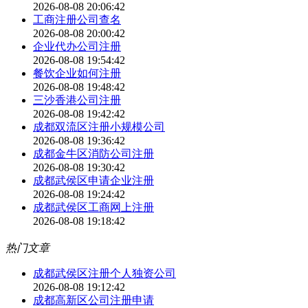
2026-08-08 20:06:42
工商注册公司查名
2026-08-08 20:00:42
企业代办公司注册
2026-08-08 19:54:42
餐饮企业如何注册
2026-08-08 19:48:42
三沙香港公司注册
2026-08-08 19:42:42
成都双流区注册小规模公司
2026-08-08 19:36:42
成都金牛区消防公司注册
2026-08-08 19:30:42
成都武侯区申请企业注册
2026-08-08 19:24:42
成都武侯区工商网上注册
2026-08-08 19:18:42
热门文章
成都武侯区注册个人独资公司
2026-08-08 19:12:42
成都高新区公司注册申请